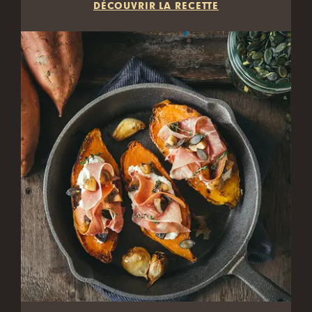
DÉCOUVRIR LA RECETTE