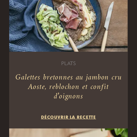
PLATS
Galettes bretonnes au jambon cru
Aoste, reblochon et confit
d’oignons
DÉCOUVRIR LA RECETTE