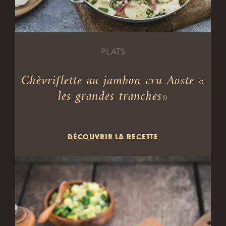
PLATS
Chèvriflette au jambon cru Aoste «
les grandes tranches»
DÉCOUVRIR LA RECETTE