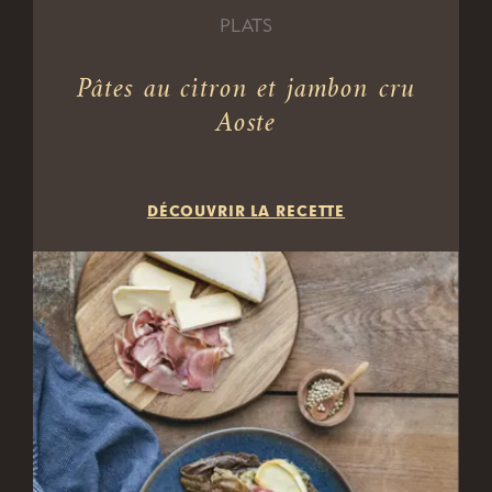
PLATS
Pâtes au citron et jambon cru
Aoste
DÉCOUVRIR LA RECETTE