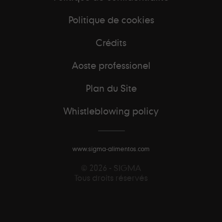
Politique de cookies
Crédits
Aoste professionel
Plan du Site
Whistleblowing policy
www.sigma-alimentos.com
© 2026 - SIGMA
Tous droits réservés