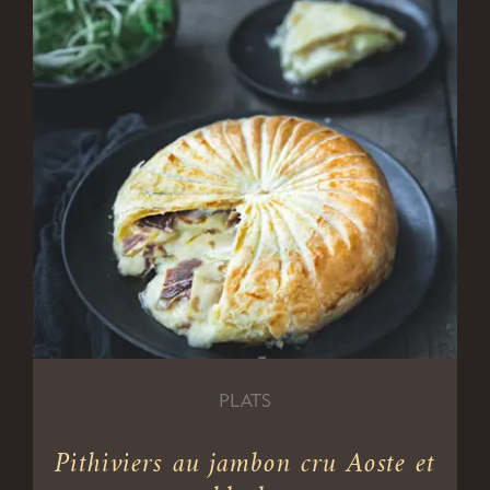
PLATS
Pithiviers au jambon cru Aoste et