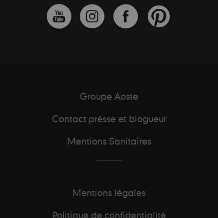
Groupe Aoste
Contact présse et blogueur
Mentions Sanitaires
Mentions légales
Politique de confidentialité