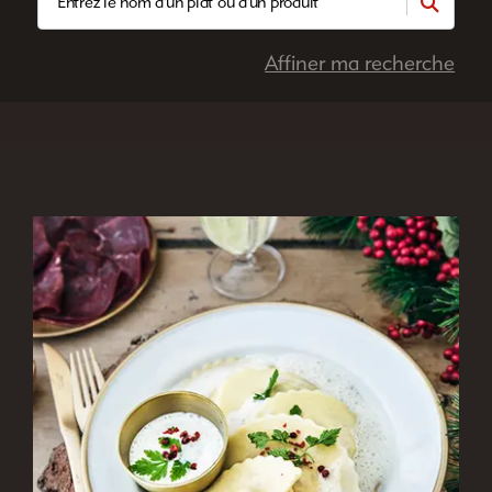
Affiner ma recherche