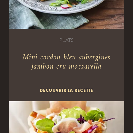
PLATS
Mini cordon bleu aubergines
jambon cru mozzarella
DÉCOUVRIR LA RECETTE