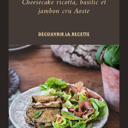
Cheesecake ricotta, basilic et
jambon cru Aoste
DÉCOUVRIR LA RECETTE