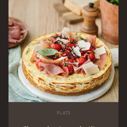
PLATS