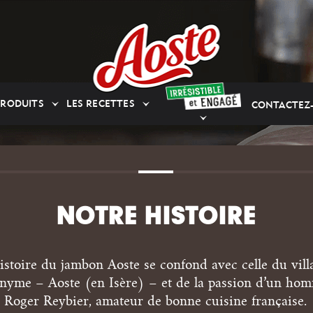
PRODUITS
LES RECETTES
CONTACTEZ
NOTRE HISTOIRE
istoire du jambon Aoste se confond avec celle du vill
nyme – Aoste (en Isère) – et de la passion d’un ho
Roger Reybier, amateur de bonne cuisine française.