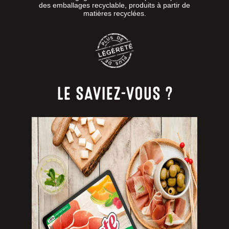
des emballages recyclable, produits à partir de
matières recyclées.
LE SAVIEZ-VOUS ?