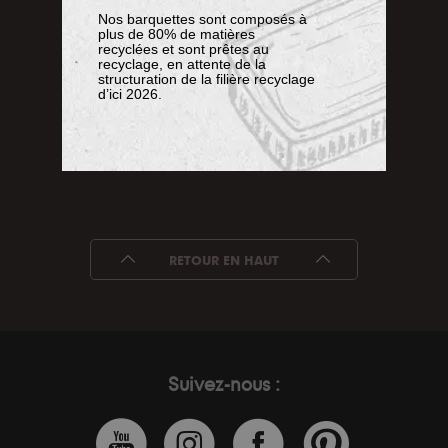
Nos barquettes sont composés à
plus de 80% de matières
recyclées et sont prêtes au
recyclage, en attente de la
structuration de la filière recyclage
d’ici 2026.
RETOUR EN HAUT
Suivez-nous :