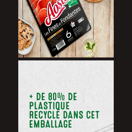
+ DE 80% DE
PLASTIQUE
RECYCLÉ DANS CET
EMBALLAGE