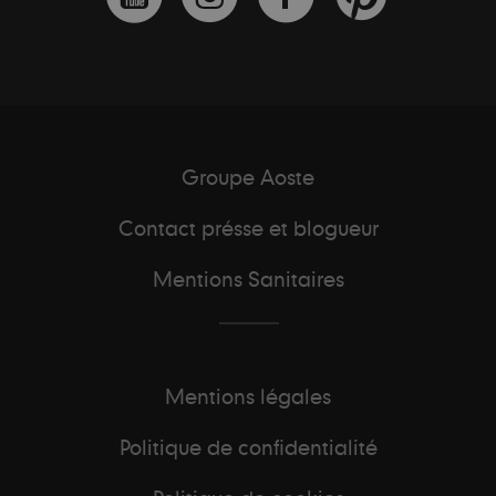
Groupe Aoste
Contact présse et blogueur
Mentions Sanitaires
Mentions légales
Politique de confidentialité