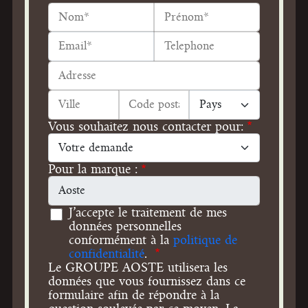
Vous souhaitez nous contacter pour:
Pour la marque :
J’accepte le traitement de mes
données personnelles
conformément à la
politique de
confidentialité
.
Le GROUPE AOSTE utilisera les
données que vous fournissez dans ce
formulaire afin de répondre à la