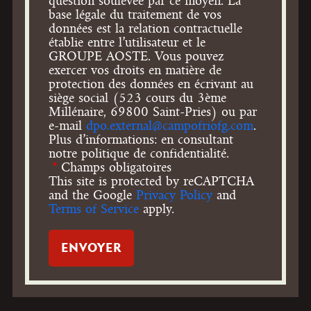
question soulevée par ce moyen. La
base légale du traitement de vos
données est la relation contractuelle
établie entre l’utilisateur et le
GROUPE AOSTE. Vous pouvez
exercer vos droits en matière de
protection des données en écrivant au
siège social (523 cours du 3ème
Millénaire, 69800 Saint-Pries) ou par
e-mail
dpo.external@campofriofg.com
.
Plus d’informations: en consultant
notre politique de confidentialité.
Champs obligatoires
This site is protected by reCAPTCHA
and the Google
Privacy Policy
and
Terms of Service
apply.