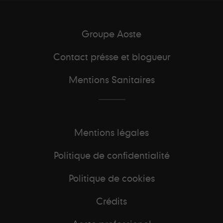
Groupe Aoste
Contact présse et blogueur
Mentions Sanitaires
Mentions légales
Politique de confidentialité
Politique de cookies
Crédits