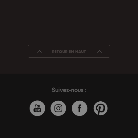
RETOUR EN HAUT
Suivez-nous :