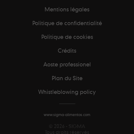
Mentions légales
Politique de confidentialité
Politique de cookies
Crédits
Aoste professionel
Plan du Site
Whistleblowing policy
www.sigma-alimentos.com
© 2026 - SIGMA
Tous droits réservés