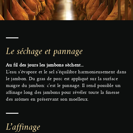
Le séchage et pannage
Au fil des jours les jambons sèchent...
L'eau s'évapore et le sel s'équilibre harmonieusement dans
le jambon. Du gras de porc est appliqué sur la surface
maigre du jambon: c'est le pannage. Il rend possible un
affinage long des jambons pour révéler toute la finesse
des arômes en préservant son moelleux.
L’affinage