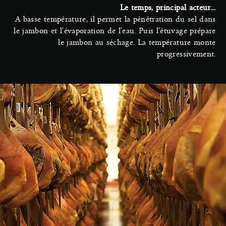
Le temps, principal acteur...
A basse température, il permet la pénétration du sel dans
le jambon et l'évaporation de l'eau. Puis l'étuvage prépare
le jambon au séchage. La température monte
progressivement.