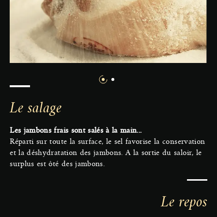
Le salage
Les jambons frais sont salés à la main...
Réparti sur toute la surface, le sel favorise la conservation
et la déshydratation des jambons. A la sortie du saloir, le
surplus est ôté des jambons.
Le repos