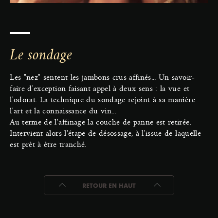
Le sondage
Les "nez" sentent les jambons crus affinés... Un savoir-
faire d'exception faisant appel à deux sens : la vue et
l'odorat. La technique du sondage rejoint à sa manière
l'art et la connaissance du vin...
Au terme de l'affinage la couche de panne est retirée.
Intervient alors l'étape de désossage, à l'issue de laquelle
est prêt à être tranché.
RETOUR EN HAUT