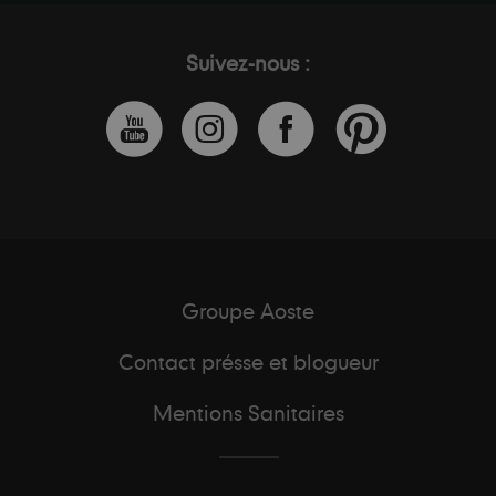
Suivez-nous :
Groupe Aoste
Contact présse et blogueur
Mentions Sanitaires