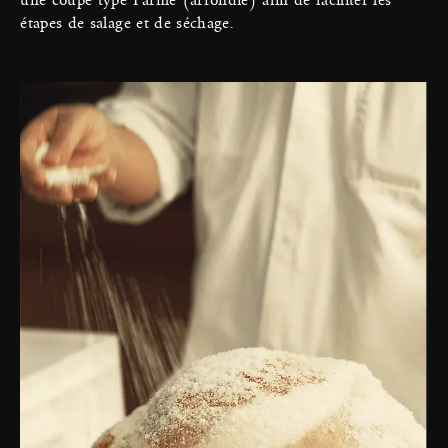
étapes de salage et de séchage.