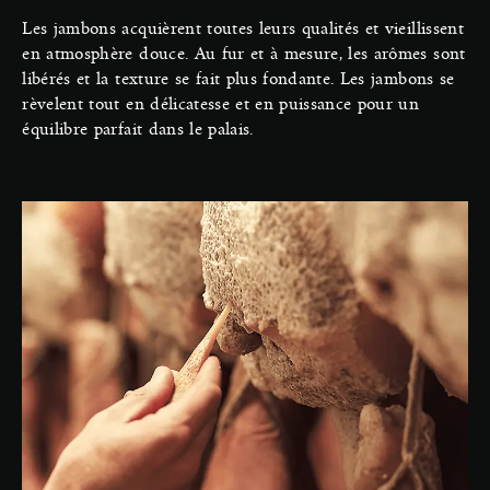
Les jambons acquièrent toutes leurs qualités et vieillissent
en atmosphère douce. Au fur et à mesure, les arômes sont
libérés et la texture se fait plus fondante. Les jambons se
rèvelent tout en délicatesse et en puissance pour un
équilibre parfait dans le palais.