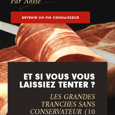
Par Aoste
DEVENIR UN FIN CONNAISSEUR
ET SI VOUS VOUS
LAISSIEZ TENTER ?
LES GRANDES
TRANCHES SANS
CONSERVATEUR (10