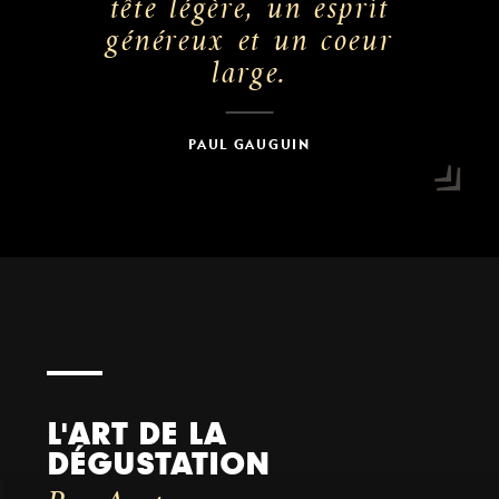
tête légère, un esprit
généreux et un coeur
large.
PAUL GAUGUIN
L'ART DE LA
DÉGUSTATION