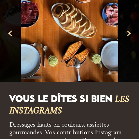
VOUS LE DÎTES SI BIEN
LES
INSTAGRAMS
Dressages hauts en couleurs, assiettes
gourmandes. Vos contributions Instagram