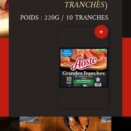
TRANCHES)
POIDS : 220G / 10 TRANCHES