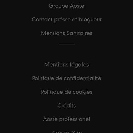
Groupe Aoste
Contact présse et blogueur
Mentions Sanitaires
Mentions légales
Politique de confidentialité
Politique de cookies
Crédits
Aoste professionel
Plan du Site