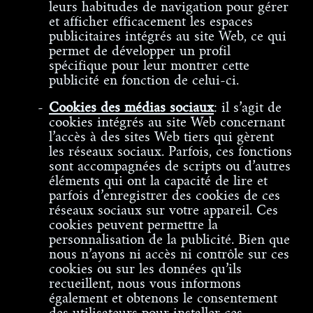
leurs habitudes de navigation pour gérer
et afficher efficacement les espaces
publicitaires intégrés au site Web, ce qui
permet de développer un profil
spécifique pour leur montrer cette
publicité en fonction de celui-ci.
Cookies des médias sociaux
: il s’agit de
cookies intégrés au site Web concernant
l’accès à des sites Web tiers qui gèrent
les réseaux sociaux. Parfois, ces fonctions
sont accompagnées de scripts ou d’autres
éléments qui ont la capacité de lire et
parfois d’enregistrer des cookies de ces
réseaux sociaux sur votre appareil. Ces
cookies peuvent permettre la
personnalisation de la publicité. Bien que
nous n’ayons ni accès ni contrôle sur ces
cookies ou sur les données qu’ils
recueillent, nous vous informons
également et obtenons le consentement
des utilisateurs pour installer ces