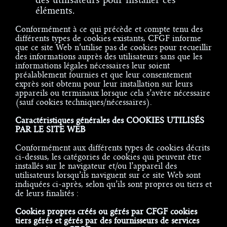
éléments.
Conformément à ce qui précède et compte tenu des
différents types de cookies existants, CFGF informe
que ce site Web n’utilise pas de cookies pour recueillir
des informations auprès des utilisateurs sans que les
informations légales nécessaires leur soient
préalablement fournies et que leur consentement
exprès soit obtenu pour leur installation sur leurs
appareils ou terminaux lorsque cela s’avère nécessaire
(sauf cookies techniques/nécessaires).
Caractéristiques générales des COOKIES UTILISÉS
PAR LE SITE WEB
Conformément aux différents types de cookies décrits
ci-dessus, les catégories de cookies qui peuvent être
installés sur le navigateur et/ou l’appareil des
utilisateurs lorsqu’ils naviguent sur ce site Web sont
indiquées ci-après, selon qu’ils sont propres ou tiers et
de leurs finalités :
Cookies propres créés ou gérés par CFGF cookies
tiers gérés et gérés par des fournisseurs de services