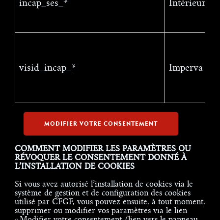
incap_ses_*
Intérieur
visid_incap_*
Imperva
MODIFIER VOTRE CONSENTEMENT
COMMENT MODIFIER LES PARAMÈTRES OU
RÉVOQUER LE CONSENTEMENT DONNÉ À
L’INSTALLATION DE COOKIES
Si vous avez autorisé l’installation de cookies via le
système de gestion et de configuration des cookies
utilisé par CFGF, vous pouvez ensuite, à tout moment,
supprimer ou modifier vos paramètres via le lien
« Modifier votre consentement (lien vers le panneau