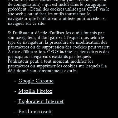
de configuration) » qui est inclus dans le paragraphe
précédent « Détail des cookies utilisés par CFGF via le
site web » ou utiliser les outils fournis par le
navigateur que l’utilisateur a utilisés pour accéder et
naviguer sur ce site.
Si l’utilisateur décide d’utiliser les outils fournis par
son navigateur, il doit garder à l’esprit que, selon le
type de navigateur, la procédure de modification des
paramètres ou de suppression des cookies peut varier.
A titre d’illustration, CFGF facilite les liens directs des
principaux navigateurs existants par lesquels
l’utilisateur peut, à tout moment, modifier les
paramètres ou supprimer les cookies sur lesquels il a
déjà donné son consentement exprès:
Google Chrome
Mozilla Firefox
Explorateur Internet
Bord microsoft