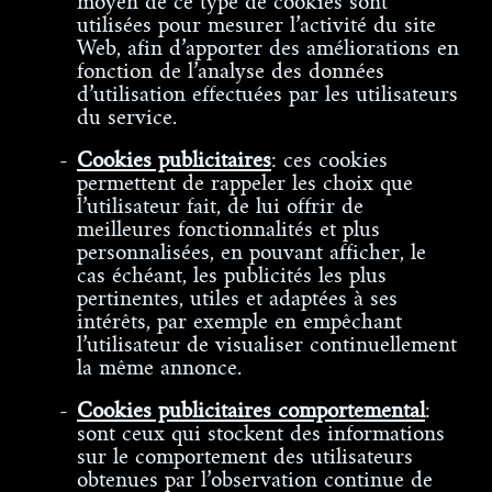
moyen de ce type de cookies sont
utilisées pour mesurer l’activité du site
Web, afin d’apporter des améliorations en
fonction de l’analyse des données
d’utilisation effectuées par les utilisateurs
du service.
Cookies publicitaires
: ces cookies
permettent de rappeler les choix que
l’utilisateur fait, de lui offrir de
meilleures fonctionnalités et plus
personnalisées, en pouvant afficher, le
cas échéant, les publicités les plus
pertinentes, utiles et adaptées à ses
intérêts, par exemple en empêchant
l’utilisateur de visualiser continuellement
la même annonce.
Cookies publicitaires comportemental
:
sont ceux qui stockent des informations
sur le comportement des utilisateurs
obtenues par l’observation continue de