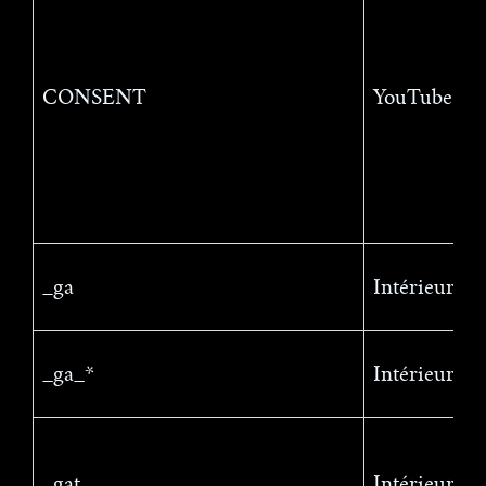
CONSENT
YouTube
_ga
Intérieur
_ga_*
Intérieur
_gat
Intérieur