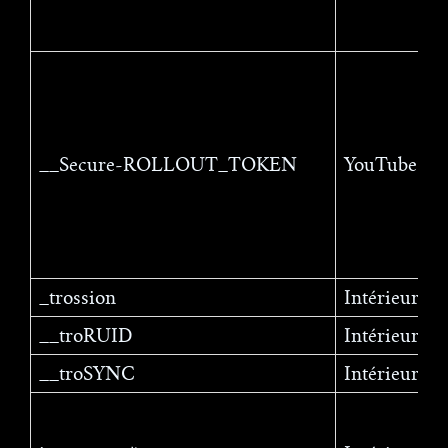
__Secure-ROLLOUT_TOKEN
YouTube
_trossion
Intérieur
__troRUID
Intérieur
__troSYNC
Intérieur