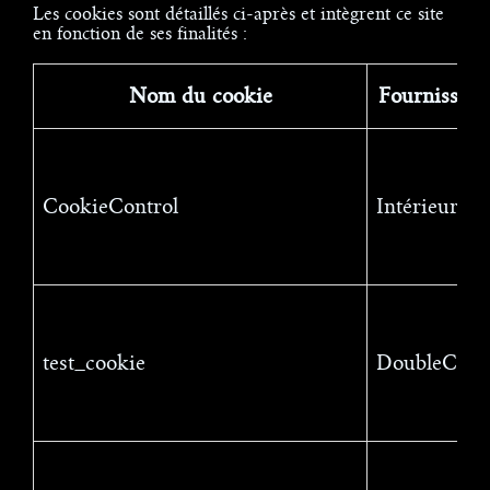
Les cookies sont détaillés ci-après et intègrent ce site
en fonction de ses finalités :
Nom du cookie
Fournisseur
CookieControl
Intérieur
test_cookie
DoubleClic