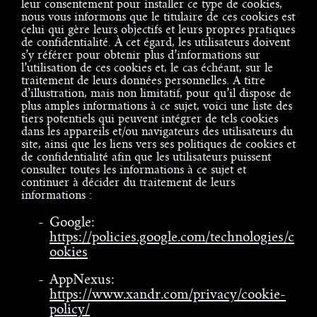
leur consentement pour installer ce type de cookies,
nous vous informons que le titulaire de ces cookies est
celui qui gère leurs objectifs et leurs propres pratiques
de confidentialité. À cet égard, les utilisateurs doivent
s’y référer pour obtenir plus d’informations sur
l’utilisation de ces cookies et, le cas échéant, sur le
traitement de leurs données personnelles. A titre
d’illustration, mais non limitatif, pour qu’il dispose de
plus amples informations à ce sujet, voici une liste des
tiers potentiels qui peuvent intégrer de tels cookies
dans les appareils et/ou navigateurs des utilisateurs du
site, ainsi que les liens vers ses politiques de cookies et
de confidentialité afin que les utilisateurs puissent
consulter toutes les informations à ce sujet et
continuer à décider du traitement de leurs
informations :
Google:
https://policies.google.com/technologies/c
ookies
AppNexus:
https://www.xandr.com/privacy/cookie-
policy/