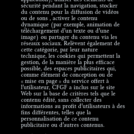
sécurité pendant la navigation, stocker
du contenu pour la diffusion de vidéos
ou de sons , activer le contenu
dynamique (par exemple, animation de
téléchargement d’un texte ou d’une
image) ou partager du contenu via les
réseaux sociaux. Relèvent également de
cette catégorie, par leur nature
technique, les cookies qui permettent la
gestion, de la manière la plus efficace
possible, des espaces publicitaires qui,
comme élément de conception ou de
« mise en page » du service offert à
l’utilisateur, CFGF a inclus sur le site
Web sur la base de critères tels que le
contenu édité, sans collecter des
informations au profit d’utilisateurs à des
fins différentes, telles que la
personnalisation de ce contenu
publicitaire ou d’autres contenus.