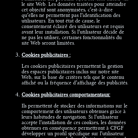
le site Web. Les données traitées pour atteindre
cet objectif sont anonymisées, c’est-à-dire
qu’elles ne permettent pas l’identification des
utilisateurs. En tout état de cause, le
consentement éclairé des utilisateurs est requis
avant leur installation. Si l’utilisateur décide de
ne pas les utiliser, certaines fonctionnalités du
site Web seront limitées.
Cookies publicitaires :
Les cookies publicitaires permettent la gestion
des espaces publicitaires inclus sur notre site
Web, sur la base de critères tels que le contenu
affiché ou la fréquence d’affichage des publicités.
Cookies publicitaires comportamentaux:
Ils permettent de stocker des informations sur le
comportement des utilisateurs obtenues grâce à
leurs habitudes de navigation. Si l’utilisateur
accepte l’installation de ces cookies, les données
obtenues en conséquence permettront à CFGF
développer un profil spécifique sur l’utilisateur