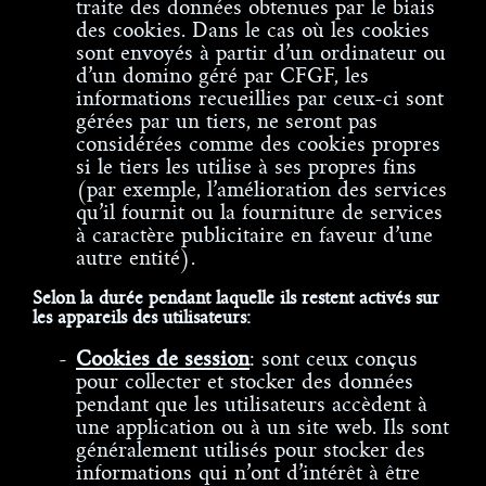
traite des données obtenues par le biais
des cookies. Dans le cas où les cookies
sont envoyés à partir d’un ordinateur ou
d’un domino géré par CFGF, les
informations recueillies par ceux-ci sont
gérées par un tiers, ne seront pas
considérées comme des cookies propres
si le tiers les utilise à ses propres fins
(par exemple, l’amélioration des services
qu’il fournit ou la fourniture de services
à caractère publicitaire en faveur d’une
autre entité).
Selon la durée pendant laquelle ils restent activés sur
les appareils des utilisateurs:
Cookies de session
: sont ceux conçus
pour collecter et stocker des données
pendant que les utilisateurs accèdent à
une application ou à un site web. Ils sont
généralement utilisés pour stocker des
informations qui n’ont d’intérêt à être