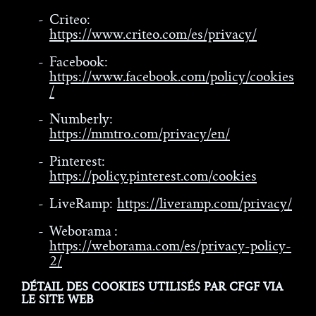
Criteo:
https://www.criteo.com/es/privacy/
Facebook:
https://www.facebook.com/policy/cookies
/
Numberly:
https://mmtro.com/privacy/en/
Pinterest:
https://policy.pinterest.com/cookies
LiveRamp:
https://liveramp.com/privacy/
Weborama :
https://weborama.com/es/privacy-policy-
2/
DÉTAIL DES COOKIES UTILISÉS PAR CFGF VIA
LE SITE WEB