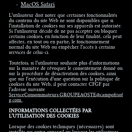
MacOS Safari
L’utilisateur doit noter que certaines fonctionnalités
du contenu du site Web ne sont disponibles que si
l’installation de cookies sur ses appareils est autorisée.
Si l’utilisateur décide de ne pas accepter ou bloquer
certains cookies, en fonction de leur finalité, cela peut
affecter, en tout ou en partie, le fonctionnement
normal du site Web ou empêcher l’accès à certains
services de celui-ci.
Toutefois, si l’utilisateur souhaite plus d’informations
sur la manière de révoquer le consentement donné ou
sur la procédure de désactivation des cookies, ainsi
que sur l’exécution d’une question sur la politique de
cookies du site Web, il peut contacter CFGF par
l’adresse suivante
ServiceConsommateurs.GROUPEAOSTE@campofriof
g.com.
.
INFORMATIONS COLLECTÉES PAR
L’UTILISATION DES COOKIES
Lorsque des cookies techniques (nécessaires) sont
installés sur votre appareil ou lorsque les utilisateurs