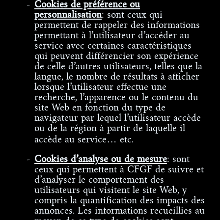
Cookies de préférence ou
personnalisation
: sont ceux qui
permettent de rappeler des informations
permettant à l’utilisateur d’accéder au
service avec certaines caractéristiques
qui peuvent différencier son expérience
de celle d’autres utilisateurs, telles que la
langue, le nombre de résultats à afficher
lorsque l’utilisateur effectue une
recherche, l’apparence ou le contenu du
site Web en fonction du type de
navigateur par lequel l’utilisateur accède
ou de la région à partir de laquelle il
accède au service… etc.
Cookies d’analyse ou de mesure
: sont
ceux qui permettent à CFGF de suivre et
d’analyser le comportement des
utilisateurs qui visitent le site Web, y
compris la quantification des impacts des
annonces. Les informations recueillies au