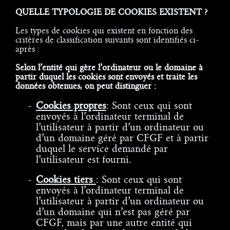
QUELLE TYPOLOGIE DE COOKIES EXISTENT ?
Les types de cookies qui existent en fonction des
critères de classification suivants sont identifiés ci-
après :
Selon l’entité qui gère l’ordinateur ou le domaine à
partir duquel les cookies sont envoyés et traite les
données obtenues, on peut distinguer :
Cookies propres
: Sont ceux qui sont
envoyés à l’ordinateur terminal de
l’utilisateur à partir d’un ordinateur ou
d’un domaine géré par CFGF et à partir
duquel le service demandé par
l’utilisateur est fourni.
Cookies tiers
: Sont ceux qui sont
envoyés à l’ordinateur terminal de
l’utilisateur à partir d’un ordinateur ou
d’un domaine qui n’est pas géré par
CFGF, mais par une autre entité qui