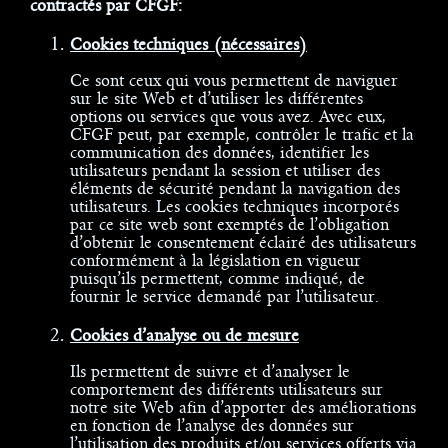
contractés par CFGF:
Cookies techniques (nécessaires)
Ce sont ceux qui vous permettent de naviguer
sur le site Web et d’utiliser les différentes
options ou services que vous avez. Avec eux,
CFGF peut, par exemple, contrôler le trafic et la
communication des données, identifier les
utilisateurs pendant la session et utiliser des
éléments de sécurité pendant la navigation des
utilisateurs. Les cookies techniques incorporés
par ce site web sont exemptés de l’obligation
d’obtenir le consentement éclairé des utilisateurs
conformément à la législation en vigueur
puisqu’ils permettent, comme indiqué, de
fournir le service demandé par l’utilisateur.
Cookies d’analyse ou de mesure
Ils permettent de suivre et d’analyser le
comportement des différents utilisateurs sur
notre site Web afin d’apporter des améliorations
en fonction de l’analyse des données sur
l’utilisation des produits et/ou services offerts via