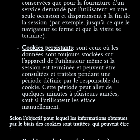
conservées que pour la fourniture d’un
service demandé par l’utilisateur en une
seule occasion et disparaissent à la fin de
la session (par exemple, jusqu’à ce que le
navigateur se ferme et que la visite se
termine).
Cookies persistants
: sont ceux où les
données sont toujours stockées sur
l’appareil de l’utilisateur même si la
session est terminée et peuvent être
consultées et traitées pendant une
période définie par le responsable du
cookie. Cette période peut aller de
quelques minutes à plusieurs années,
sauf si l’utilisateur les efface
manuellement.
Selon l’objectif pour lequel les informations obtenues
par le biais des cookies sont traitées, qui peuvent être
: