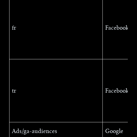
fr
Facebook
tr
Facebook
Ads/ga-audiences
Google