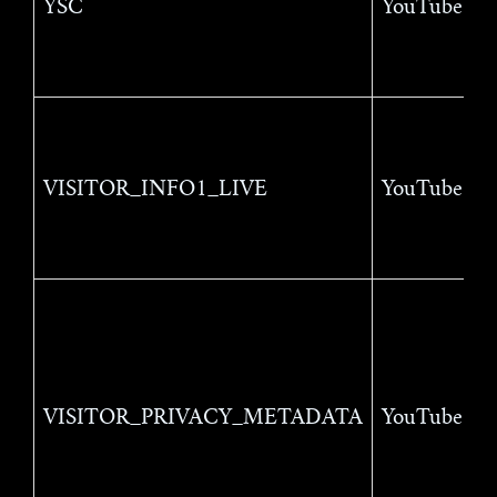
YSC
YouTube
VISITOR_INFO1_LIVE
YouTube
VISITOR_PRIVACY_METADATA
YouTube