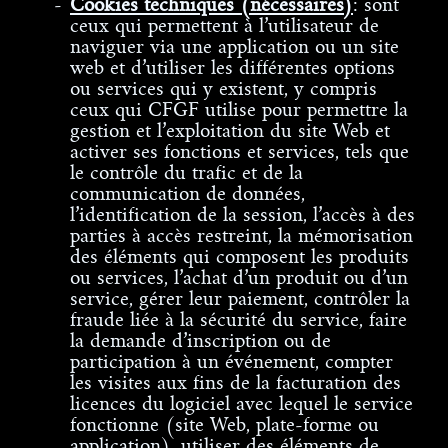
Cookies techniques (nécessaires)
: sont
ceux qui permettent à l’utilisateur de
naviguer via une application ou un site
web et d’utiliser les différentes options
ou services qui y existent, y compris
ceux qui CFGF utilise pour permettre la
gestion et l’exploitation du site Web et
activer ses fonctions et services, tels que
le contrôle du trafic et de la
communication de données,
l’identification de la session, l’accès à des
parties à accès restreint, la mémorisation
des éléments qui composent les produits
ou services, l’achat d’un produit ou d’un
service, gérer leur paiement, contrôler la
fraude liée à la sécurité du service, faire
la demande d’inscription ou de
participation à un événement, compter
les visites aux fins de la facturation des
licences du logiciel avec lequel le service
fonctionne (site Web, plate-forme ou
application), utiliser des éléments de