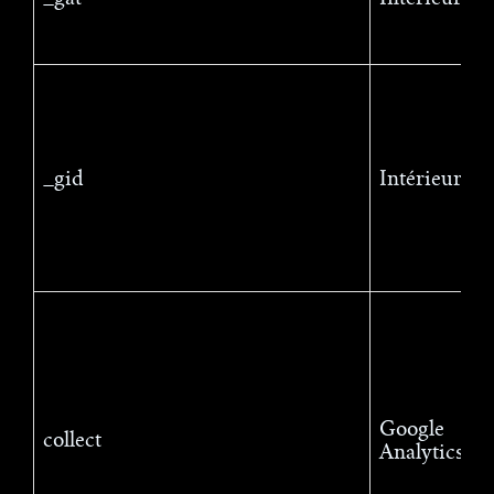
_gid
Intérieur
Google
collect
Analytics