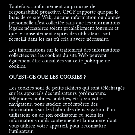
Toutefois, conformément au principe de
responsabilité proactive, CFGF rapporte que par le
biais de ce site Web, aucune information ou donnée
personnelle n’est collectée sans que les informations
légales nécessaires soient préalablement fournies et
que le consentement exprès des utilisateurs soit
recueilli dans les cas où cela s’avère nécessaire.
Les informations sur le traitement des informations
collectées via les cookies du site Web peuvent
également être consultées via cette politique de
cookies.
QU’EST-CE QUE LES COOKIES ?
Les cookies sont de petits fichiers qui sont téléchargés
sur les appareils des utilisateurs (ordinateurs,
téléphones mobiles, tablettes, etc.) via votre
navigateur, pour stocker et récupérer des
informations sur les habitudes de navigation d’un
utilisateur ou de son ordinateur et, selon les
informations qu’ils contiennent et la manière dont
vous utilisez votre appareil, pour reconnaître
l’utilisateur.