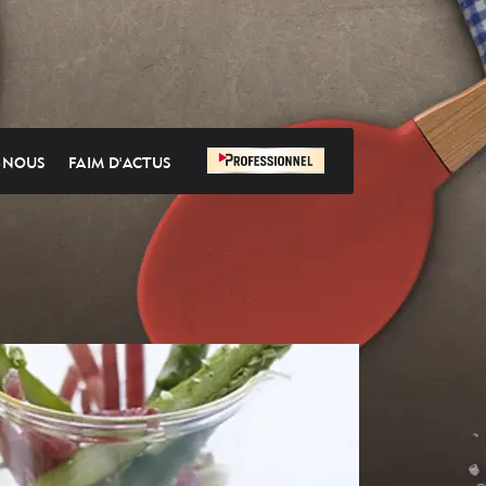
-NOUS
FAIM D'ACTUS