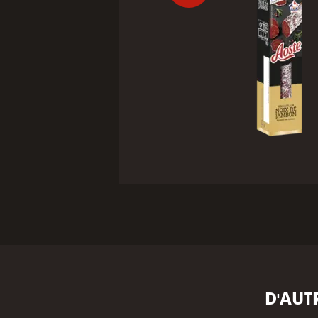
D'AUT