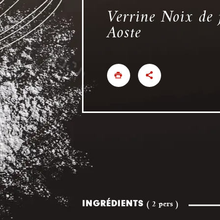
Verrine Noix de
Aoste
INGRÉDIENTS
( 2 pers )