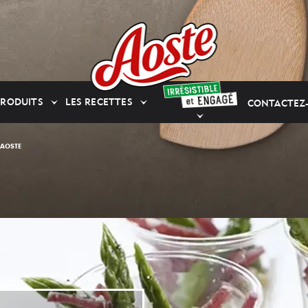
PRODUITS
LES RECETTES
CONTACTEZ
 AOSTE