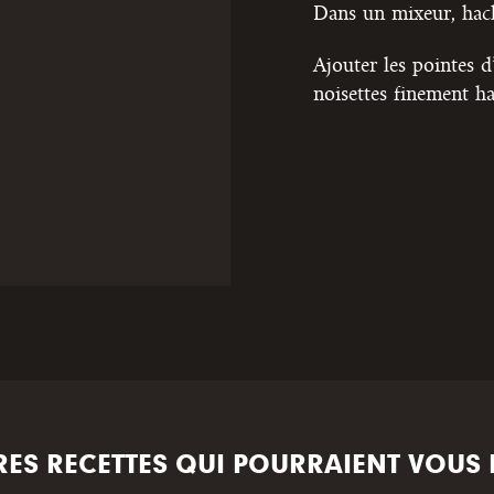
Dans un mixeur, hach
Ajouter les pointes d
noisettes finement ha
RES RECETTES QUI POURRAIENT VOUS 