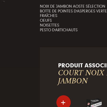
NOIX DE JAMBON AOSTE SÉLECTION
BOTTE DE POINTES D'ASPERGES VERT
FRAÎCHES
OEUFS
NOISETTES
PESTO D'ARTICHAUTS
PRODUIT ASSOCI
COURT NOIX
JAMBON