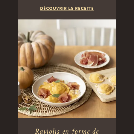
DÉCOUVRIR LA RECETTE
Raviolis en forme de