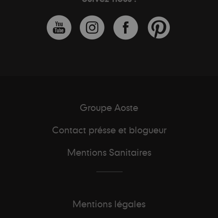
Groupe Aoste
Contact présse et blogueur
Mentions Sanitaires
Mentions légales