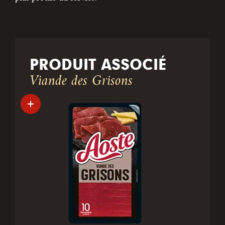
PRODUIT ASSOCIÉ
Viande des Grisons