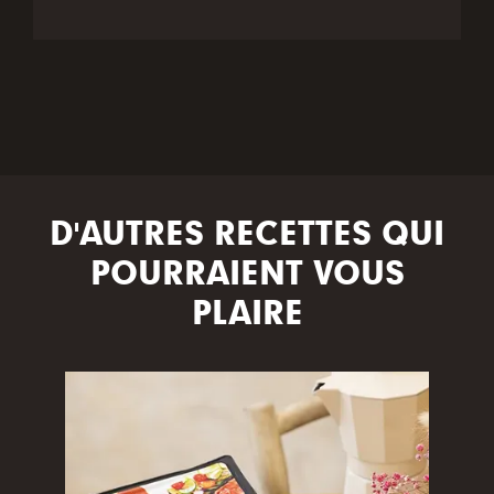
D'AUTRES RECETTES QUI
POURRAIENT VOUS
PLAIRE