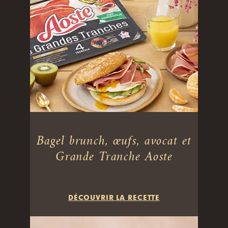
Bagel brunch, œufs, avocat et
Grande Tranche Aoste
DÉCOUVRIR LA RECETTE