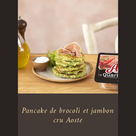
Pancake de brocoli et jambon
cru Aoste