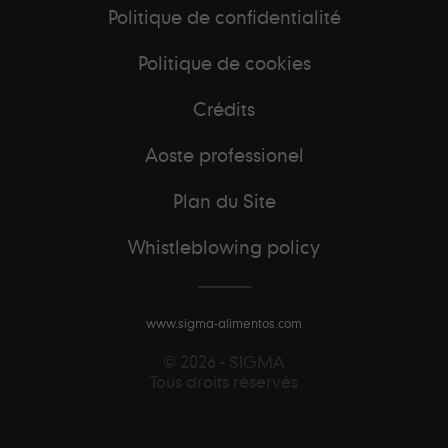
Politique de confidentialité
Politique de cookies
Crédits
Aoste professionel
Plan du Site
Whistleblowing policy
www.sigma-alimentos.com
© 2026 - SIGMA
Tous droits réservés