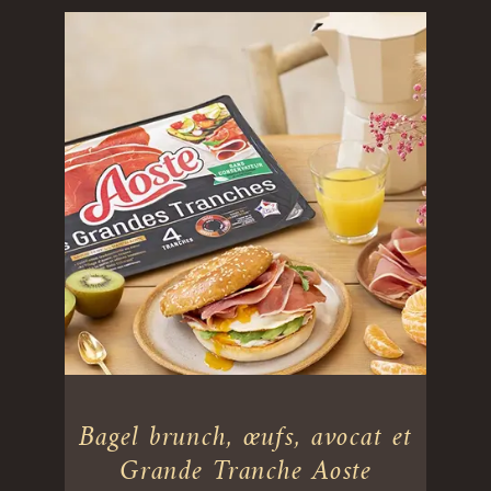
Bagel brunch, œufs, avocat et
Grande Tranche Aoste