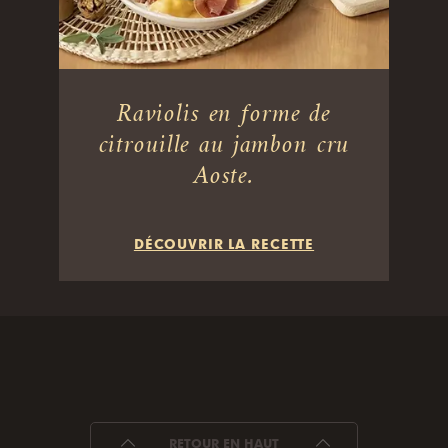
Raviolis en forme de
citrouille au jambon cru
Aoste.
DÉCOUVRIR LA RECETTE
RETOUR EN HAUT