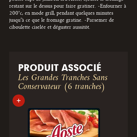
restant sur le dessus pour faire gratiner.
-Enfourner à
200°c, en mode grill, pendant quelques minutes
jusqu’à ce que le fromage gratine.
-Parsemer de
ciboulette ciselée et déguster aussitôt.
PRODUIT ASSOCIÉ
Les Grandes Tranches Sans
Conservateur (6 tranches)