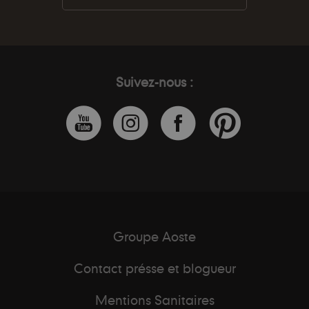
Suivez-nous :
Groupe Aoste
Contact présse et blogueur
Mentions Sanitaires