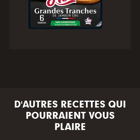
D'AUTRES RECETTES QUI
POURRAIENT VOUS
PLAIRE