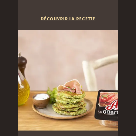
DÉCOUVRIR LA RECETTE