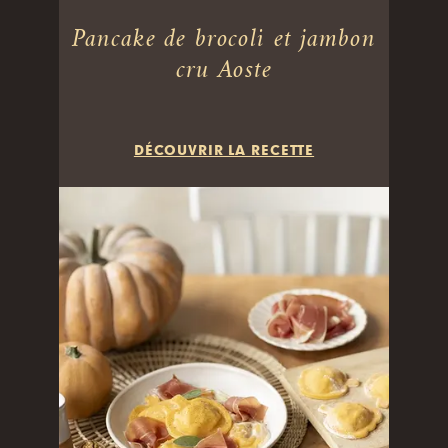
Pancake de brocoli et jambon
cru Aoste
DÉCOUVRIR LA RECETTE