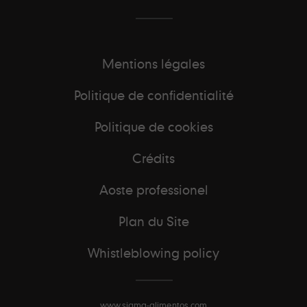
Mentions légales
Politique de confidentialité
Politique de cookies
Crédits
Aoste professionel
Plan du Site
Whistleblowing policy
www.sigma-alimentos.com