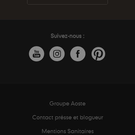
Suivez-nous :
Groupe Aoste
Contact présse et blogueur
Mentions Sanitaires