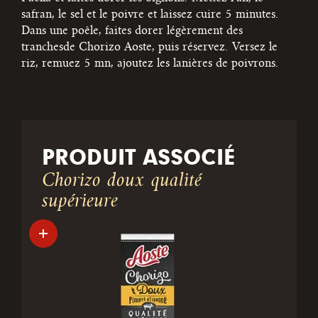
safran, le sel et le poivre et laissez cuire 5 minutes.
Dans une poêle, faites dorer légèrement des
tranchesde Chorizo Aoste, puis réservez.
Versez le
riz, remuez 5 mn, ajoutez les lanières de poivrons.
PRODUIT ASSOCIÉ
Chorizo doux qualité
supérieure