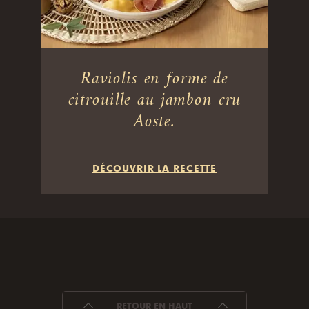
Raviolis en forme de
citrouille au jambon cru
Aoste.
DÉCOUVRIR LA RECETTE
RETOUR EN HAUT