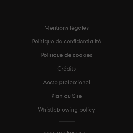
Mentions légales
Politique de confidentialité
Politique de cookies
Crédits
Aoste professionel
Plan du Site
Whistleblowing policy
www.sigma-alimentos.com