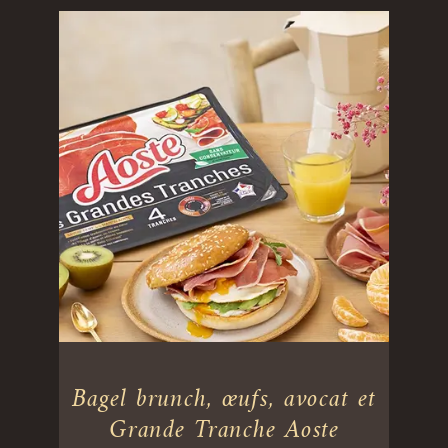
Bagel brunch, œufs, avocat et
Grande Tranche Aoste