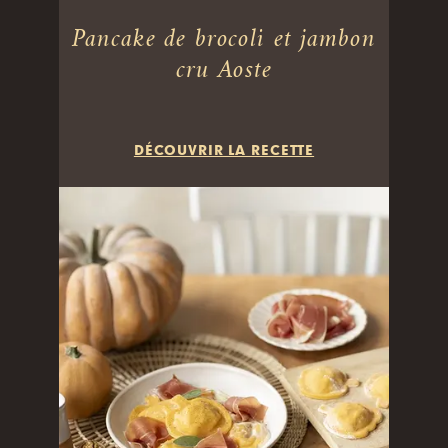
Pancake de brocoli et jambon
cru Aoste
DÉCOUVRIR LA RECETTE