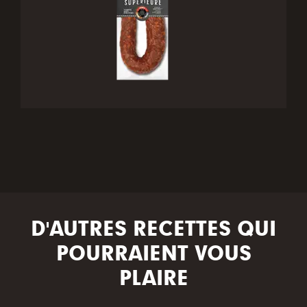
D'AUTRES RECETTES QUI
POURRAIENT VOUS
PLAIRE