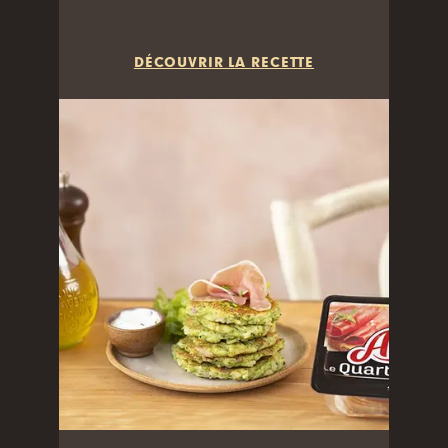
DÉCOUVRIR LA RECETTE