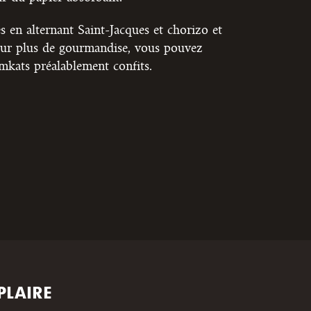
es en alternant Saint-Jacques et chorizo et
 Pour plus de gourmandise, vous pouvez
mkats préalablement confits.
PLAIRE