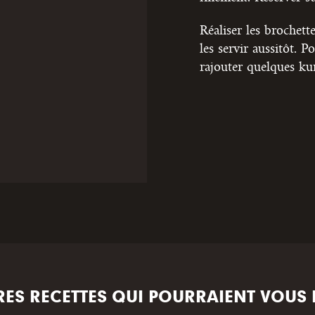
Réaliser les brochett
les servir aussitôt.
rajouter quelques ku
RES RECETTES QUI POURRAIENT VOUS 