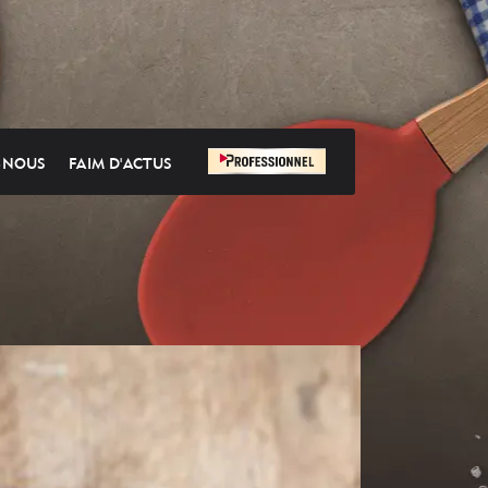
-NOUS
FAIM D'ACTUS