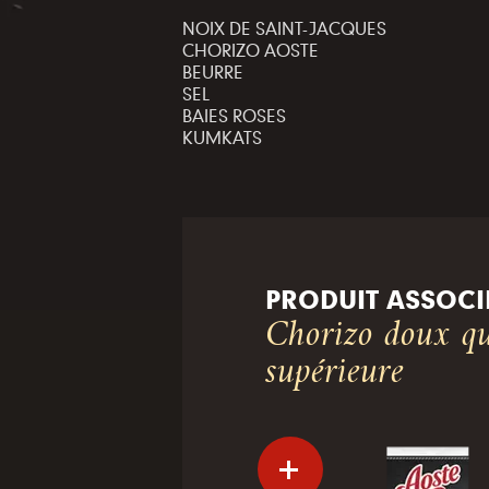
NOIX DE SAINT-JACQUES
CHORIZO AOSTE
BEURRE
SEL
BAIES ROSES
KUMKATS
PRODUIT ASSOCI
Chorizo doux qu
supérieure