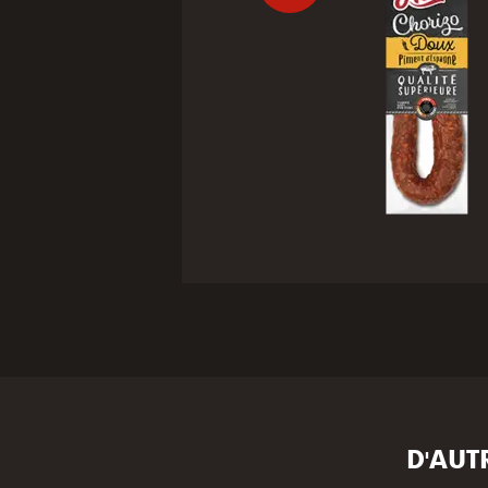
D'AUT