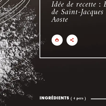
Idée de recette : 
de Saint-Jacques 
Aoste
INGRÉDIENTS
( 4 pers )