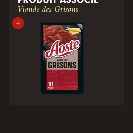
Viande des Grisons