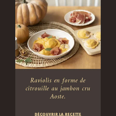
Raviolis en forme de
citrouille au jambon cru
Aoste.
DÉCOUVRIR LA RECETTE