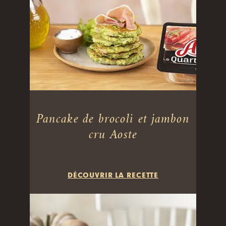
Pancake de brocoli et jambon
cru Aoste
DÉCOUVRIR LA RECETTE