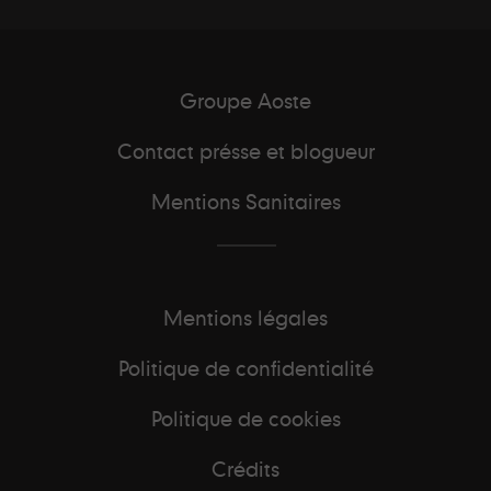
Groupe Aoste
Contact présse et blogueur
Mentions Sanitaires
Mentions légales
Politique de confidentialité
Politique de cookies
Crédits