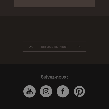
RETOUR EN HAUT
Suivez-nous :