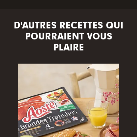
D'AUTRES RECETTES QUI
POURRAIENT VOUS
PLAIRE