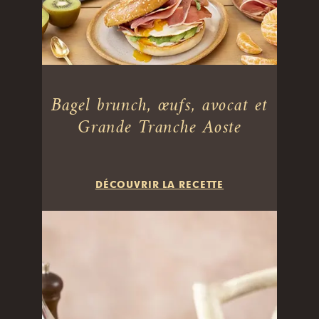
Bagel brunch, œufs, avocat et
Grande Tranche Aoste
DÉCOUVRIR LA RECETTE