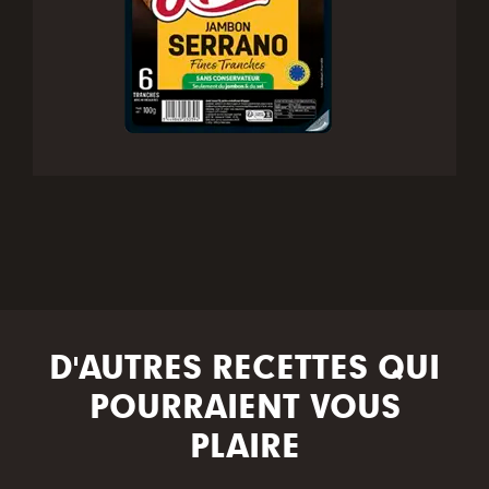
D'AUTRES RECETTES QUI
POURRAIENT VOUS
PLAIRE