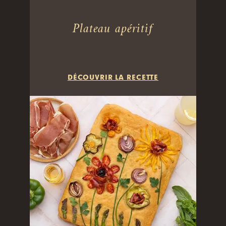
Plateau apéritif
DÉCOUVRIR LA RECETTE