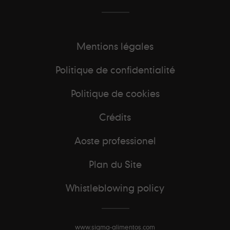
Mentions légales
Politique de confidentialité
Politique de cookies
Crédits
Aoste professionel
Plan du Site
Whistleblowing policy
www.sigma-alimentos.com