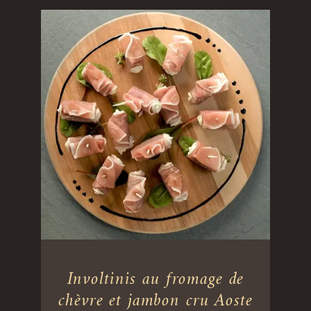
Involtinis au fromage de
chèvre et jambon cru Aoste