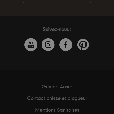
Suivez-nous :
Groupe Aoste
Contact présse et blogueur
Mentions Sanitaires