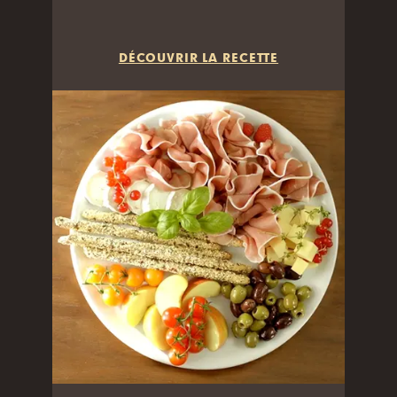
DÉCOUVRIR LA RECETTE