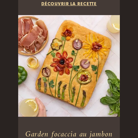
DÉCOUVRIR LA RECETTE
Garden focaccia au jambon