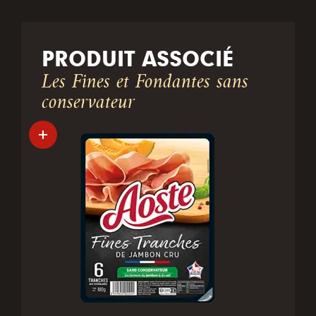
PRODUIT ASSOCIÉ
Les Fines et Fondantes sans
conservateur