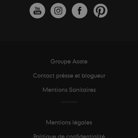
Groupe Aoste
Contact présse et blogueur
Mentions Sanitaires
Mentions légales
Politique de confidentialité