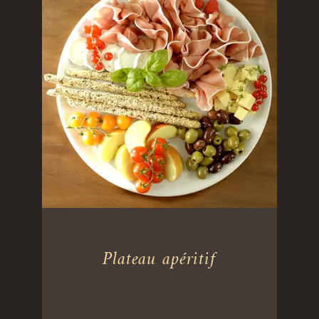
Plateau apéritif