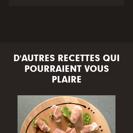
D'AUTRES RECETTES QUI
POURRAIENT VOUS
PLAIRE