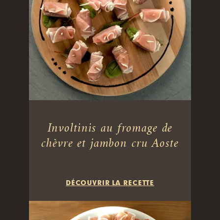
Involtinis au fromage de
chèvre et jambon cru Aoste
DÉCOUVRIR LA RECETTE