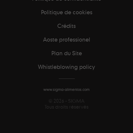
Politique de cookies
Crédits
Aoste professionel
Plan du Site
Whistleblowing policy
www.sigma-alimentos.com
© 2026 - SIGMA
Tous droits réservés