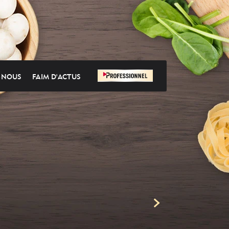
-NOUS
FAIM D'ACTUS