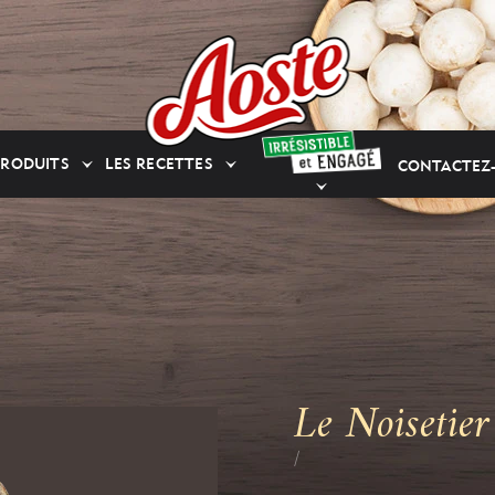
PRODUITS
LES RECETTES
CONTACTEZ
Le Noisetier
/