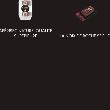
APÉRISEC NATURE: QUALITÉ
SUPÉRIEURE
LA NOIX DE BOEUF SÉCHÉ