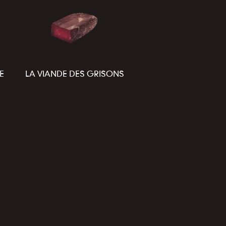
E
LA VIANDE DES GRISONS