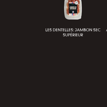
LES DENTELLES: JAMBON SEC
SUPÉRIEUR