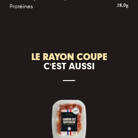
Protéines
28,0g
LE RAYON COUPE
C'EST AUSSI