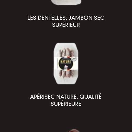
LES DENTELLES: JAMBON SEC
SUPÉRIEUR
APÉRISEC NATURE: QUALITÉ
SUPÉRIEURE