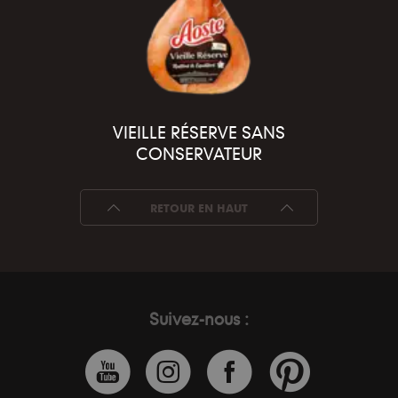
VIEILLE RÉSERVE SANS
CONSERVATEUR
RETOUR EN HAUT
Suivez-nous :