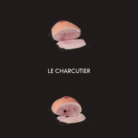
LE CHARCUTIER