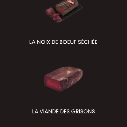
LA NOIX DE BOEUF SÉCHÉE
LA VIANDE DES GRISONS