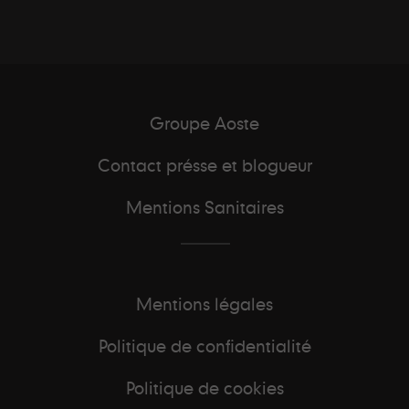
Groupe Aoste
Contact présse et blogueur
Mentions Sanitaires
Mentions légales
Politique de confidentialité
Politique de cookies