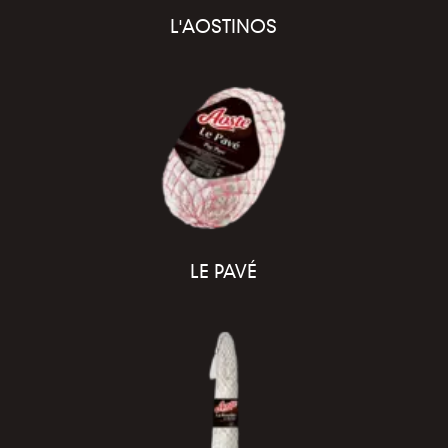
L'AOSTINOS
LE PAVÉ