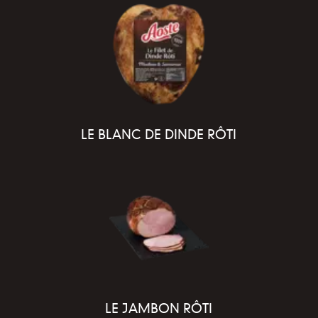
LE BLANC DE DINDE RÔTI
LE JAMBON RÔTI