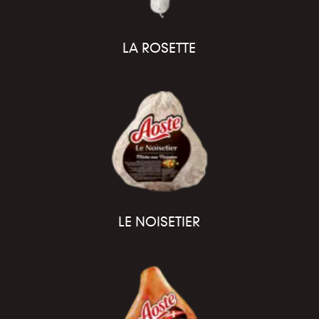
LA ROSETTE
LE NOISETIER