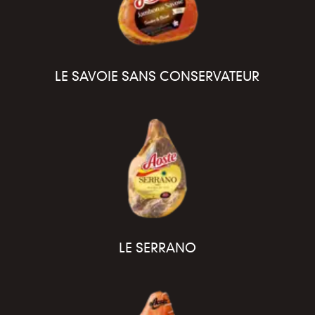
LE SAVOIE SANS CONSERVATEUR
LE SERRANO