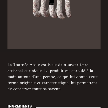
La Tournée Aoste est issue d'un savoir-faire
artisanal et unique. Le produit est enroulé à la
main autour d'une perche, ce qui lui donne cette
forme originale et caractéristique, lui permettant
de conserver toute sa saveur.
INGRÉDIENTS