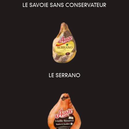
LE SAVOIE SANS CONSERVATEUR
LE SERRANO