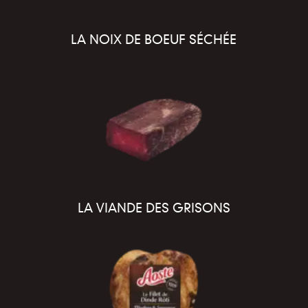
LA NOIX DE BOEUF SÉCHÉE
LA VIANDE DES GRISONS