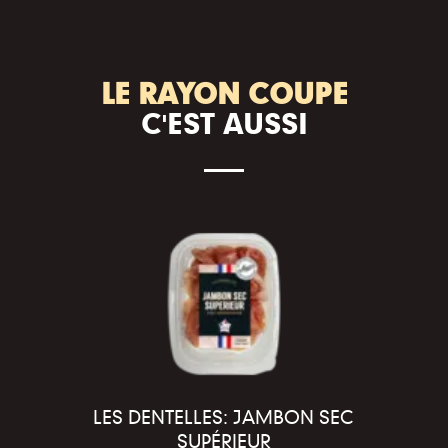
LE RAYON COUPE
C'EST AUSSI
LES DENTELLES: JAMBON SEC
SUPÉRIEUR