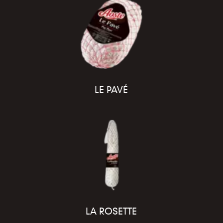
LE PAVÉ
LA ROSETTE