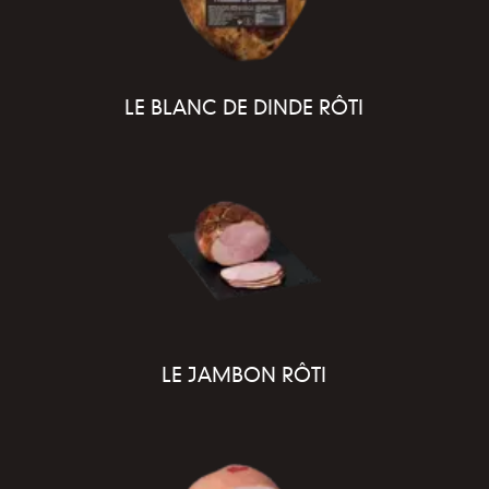
LE BLANC DE DINDE RÔTI
LE JAMBON RÔTI