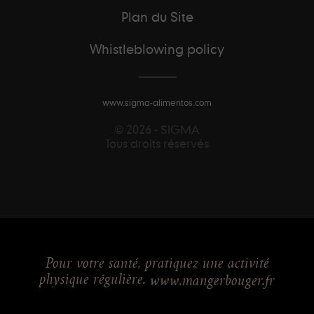
Plan du Site
Whistleblowing policy
www.sigma-alimentos.com
© 2026 - SIGMA
Tous droits réservés
Pour votre santé, pratiquez une activité
physique régulière.
www.mangerbouger.fr