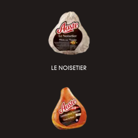
LE NOISETIER