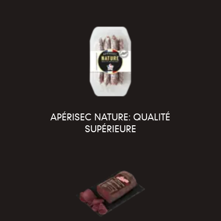
APÉRISEC NATURE: QUALITÉ
SUPÉRIEURE