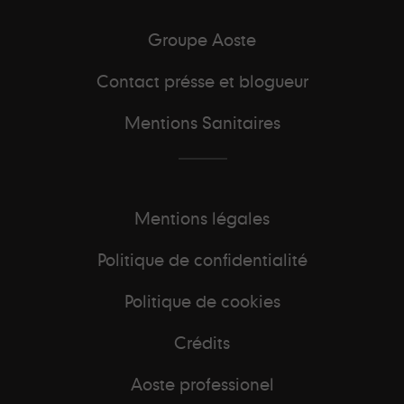
Groupe Aoste
Contact présse et blogueur
Mentions Sanitaires
Mentions légales
Politique de confidentialité
Politique de cookies
Crédits
Aoste professionel