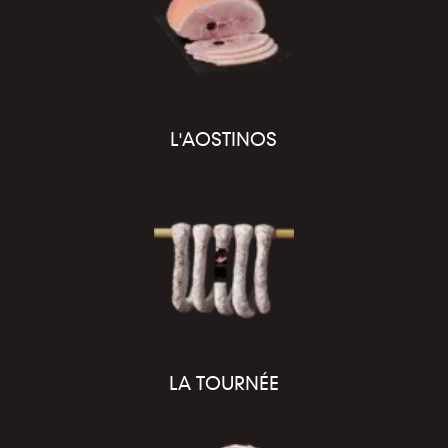
L'AOSTINOS
LA TOURNÉE