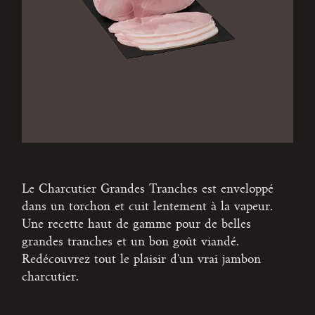
Le Charcutier Grandes Tranches est enveloppé
dans un torchon et cuit lentement à la vapeur.
Une recette haut de gamme pour de belles
grandes tranches et un bon goût viandé.
Redécouvrez tout le plaisir d'un vrai jambon
charcutier.