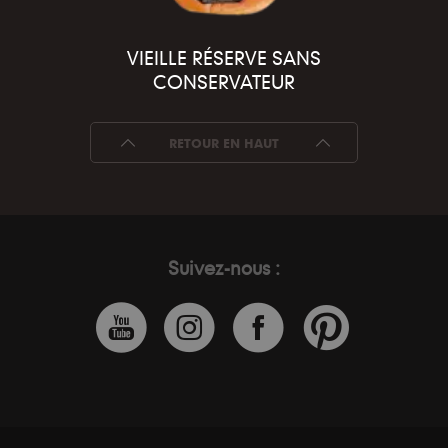
VIEILLE RÉSERVE SANS
CONSERVATEUR
RETOUR EN HAUT
Suivez-nous :