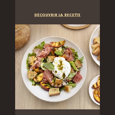
DÉCOUVRIR LA RECETTE