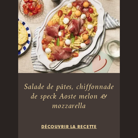
Salade de pâtes, chiffonnade
de speck Aoste melon &
mozzarella
DÉCOUVRIR LA RECETTE