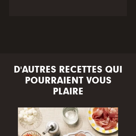
D'AUTRES RECETTES QUI
POURRAIENT VOUS
PLAIRE