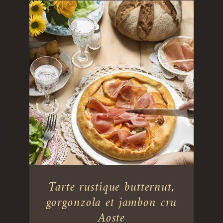
Tarte rustique butternut,
gorgonzola et jambon cru
Aoste