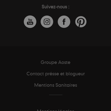
Suivez-nous :
Groupe Aoste
Contact présse et blogueur
Mentions Sanitaires