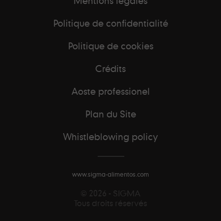
Mentions légales
Politique de confidentialité
Politique de cookies
Crédits
Aoste professionel
Plan du Site
Whistleblowing policy
www.sigma-alimentos.com
© 2026 - SIGMA
Tous droits réservés