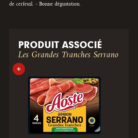
de cerfeuil.
- Bonne dégustation.
PRODUIT ASSOCIÉ
Les Grandes Tranches Serrano