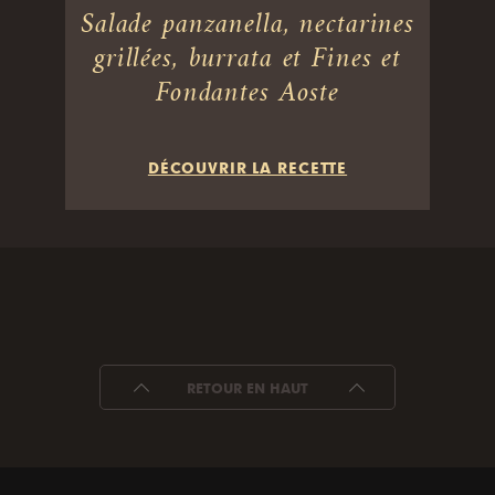
Salade panzanella, nectarines
grillées, burrata et Fines et
Fondantes Aoste
DÉCOUVRIR LA RECETTE
RETOUR EN HAUT