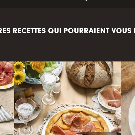
RES RECETTES QUI POURRAIENT VOUS 