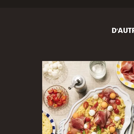
D'AUT