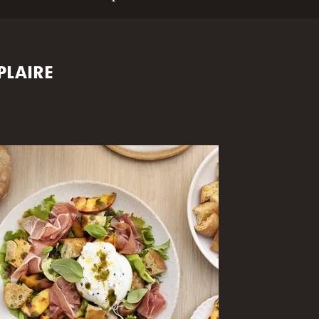
PLAIRE