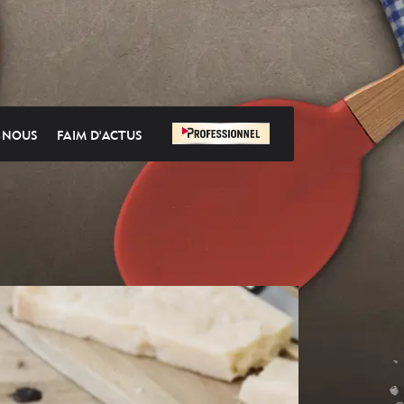
-NOUS
FAIM D'ACTUS