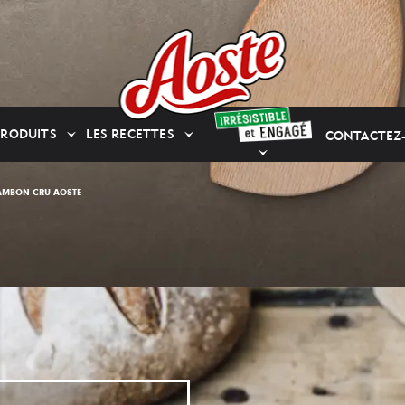
PRODUITS
LES RECETTES
CONTACTEZ
JAMBON CRU AOSTE