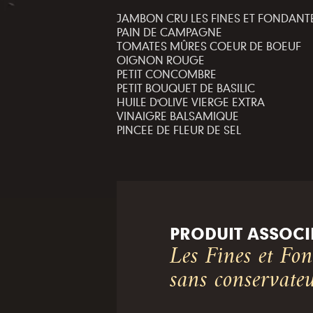
JAMBON CRU LES FINES ET FONDANT
PAIN DE CAMPAGNE
TOMATES MÛRES COEUR DE BOEUF
OIGNON ROUGE
PETIT CONCOMBRE
PETIT BOUQUET DE BASILIC
HUILE D'OLIVE VIERGE EXTRA
VINAIGRE BALSAMIQUE
PINCEE DE FLEUR DE SEL
PRODUIT ASSOCI
Les Fines et Fo
sans conservate