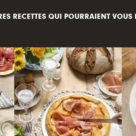
RES RECETTES QUI POURRAIENT VOUS 