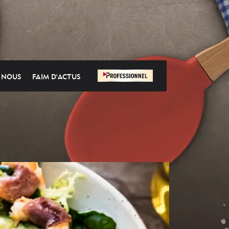
-NOUS
FAIM D'ACTUS