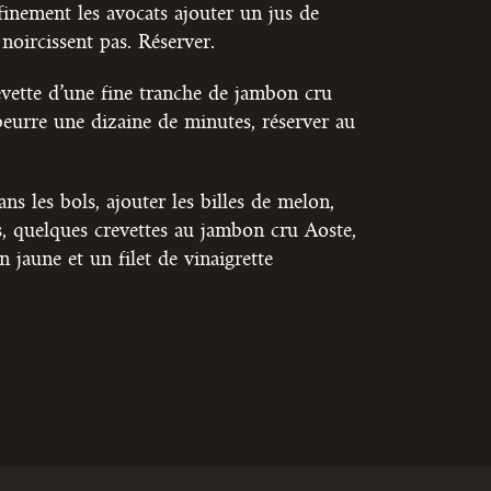
finement les avocats ajouter un jus de
 noircissent pas. Réserver.
vette d’une fine tranche de jambon cru
beurre une dizaine de minutes, réserver au
ns les bols, ajouter les billes de melon,
s, quelques crevettes au jambon cru Aoste,
n jaune et un filet de vinaigrette