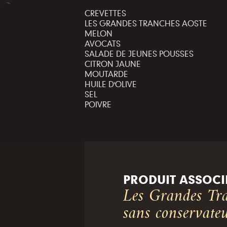
CREVETTES
LES GRANDES TRANCHES AOSTE
MELON
AVOCATS
SALADE DE JEUNES POUSSES
CITRON JAUNE
MOUTARDE
HUILE D'OLIVE
SEL
POIVRE
PRODUIT ASSOCI
Les Grandes Tr
sans conservate