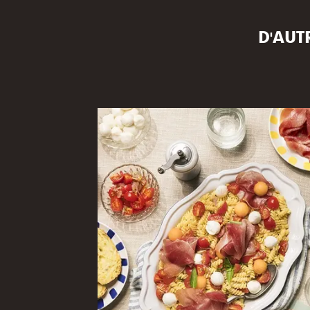
D'AUT