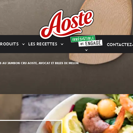
PRODUITS
LES RECETTES
CONTACTEZ
ES AU JAMBON CRU AOSTE, AVOCAT ET BILLES DE MELON