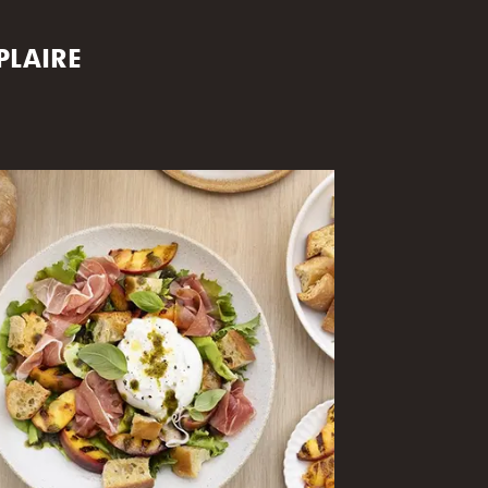
PLAIRE