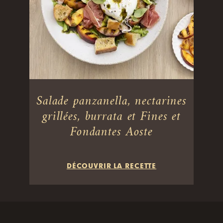
Salade panzanella, nectarines
grillées, burrata et Fines et
Fondantes Aoste
DÉCOUVRIR LA RECETTE