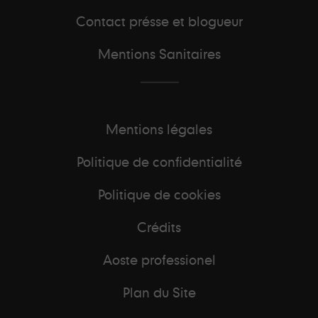
Contact présse et blogueur
Mentions Sanitaires
Mentions légales
Politique de confidentialité
Politique de cookies
Crédits
Aoste professionel
Plan du Site