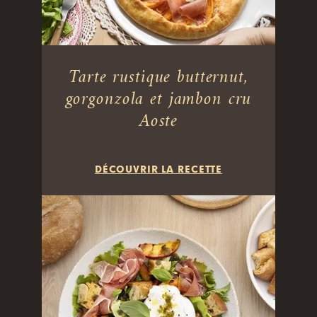
Tarte rustique butternut,
gorgonzola et jambon cru
Aoste
DÉCOUVRIR LA RECETTE