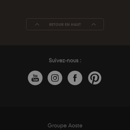
RETOUR EN HAUT
Suivez-nous :
Groupe Aoste