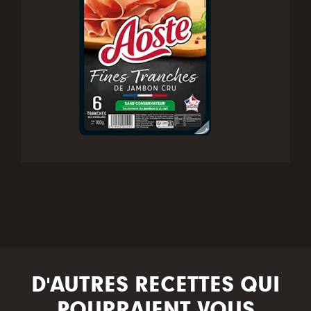
D'AUTRES RECETTES QUI
POURRAIENT VOUS