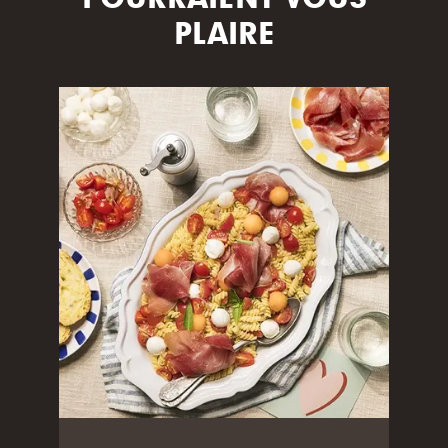
PLAIRE