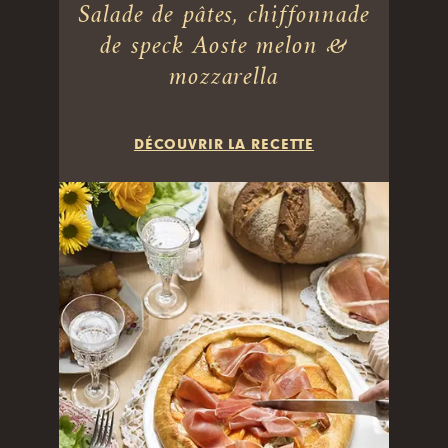
Salade de pâtes, chiffonnade
de speck Aoste melon &
mozzarella
DÉCOUVRIR LA RECETTE