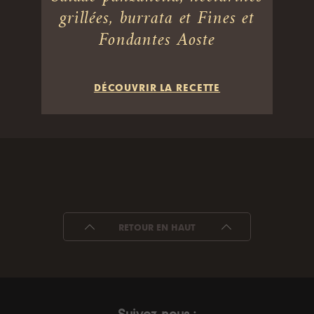
grillées, burrata et Fines et
Fondantes Aoste
DÉCOUVRIR LA RECETTE
RETOUR EN HAUT