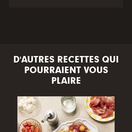
D'AUTRES RECETTES QUI
POURRAIENT VOUS
PLAIRE