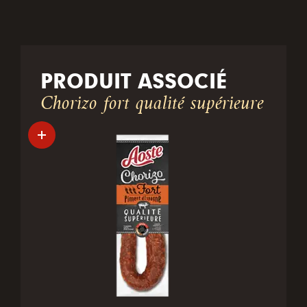
PRODUIT ASSOCIÉ
Chorizo fort qualité supérieure