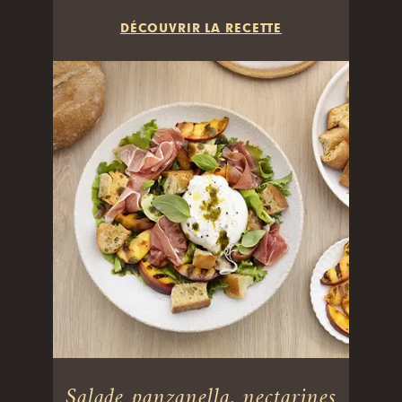
DÉCOUVRIR LA RECETTE
Salade panzanella, nectarines