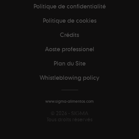
Politique de confidentialité
Politique de cookies
Crédits
Aoste professionel
Plan du Site
Whistleblowing policy
www.sigma-alimentos.com
© 2026 - SIGMA
Tous droits réservés