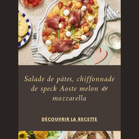
Salade de pâtes, chiffonnade
de speck Aoste melon &
mozzarella
DÉCOUVRIR LA RECETTE