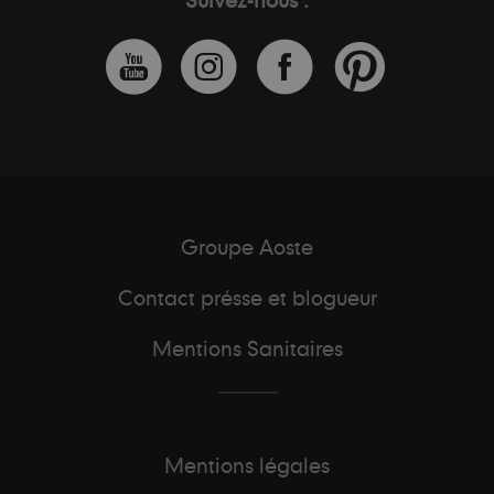
Suivez-nous :
Groupe Aoste
Contact présse et blogueur
Mentions Sanitaires
Mentions légales