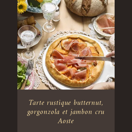
Tarte rustique butternut,
gorgonzola et jambon cru
Aoste