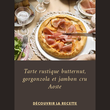
Tarte rustique butternut,
gorgonzola et jambon cru
Aoste
DÉCOUVRIR LA RECETTE