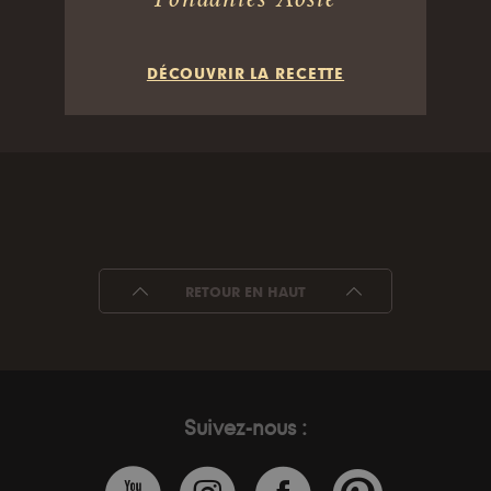
DÉCOUVRIR LA RECETTE
RETOUR EN HAUT
Suivez-nous :