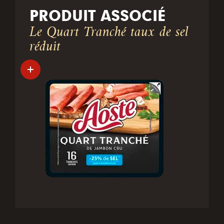
PRODUIT ASSOCIÉ
Le Quart Tranché taux de sel
réduit