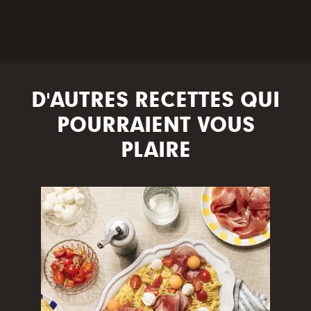
D'AUTRES RECETTES QUI
POURRAIENT VOUS
PLAIRE