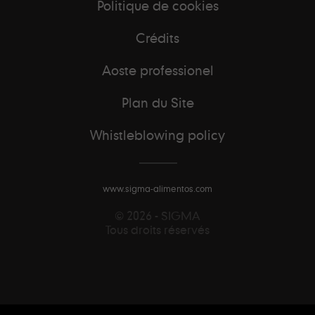
Politique de cookies
Crédits
Aoste professionel
Plan du Site
Whistleblowing policy
www.sigma-alimentos.com
© 2026 - SIGMA
Tous droits réservés