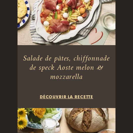
Salade de pâtes, chiffonnade
de speck Aoste melon &
mozzarella
DÉCOUVRIR LA RECETTE