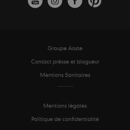
Groupe Aoste
Contact présse et blogueur
Mentions Sanitaires
Mentions légales
Politique de confidentialité