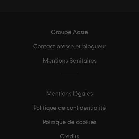
Groupe Aoste
Contact présse et blogueur
Mentions Sanitaires
Mentions légales
Politique de confidentialité
Politique de cookies
Crédits