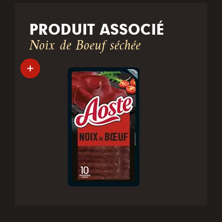
PRODUIT ASSOCIÉ
Noix de Boeuf séchée