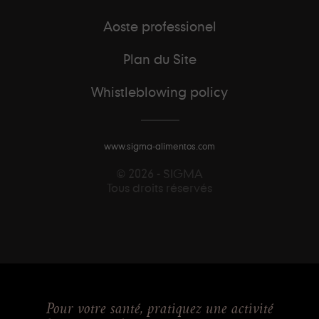
Aoste professionel
Plan du Site
Whistleblowing policy
www.sigma-alimentos.com
© 2026 - SIGMA
Tous droits réservés
Pour votre santé, pratiquez une activité