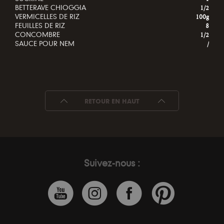
BETTERAVE CHIOGGIA
1/2
VERMICELLES DE RIZ
100g
FEUILLES DE RIZ
8
CONCOMBRE
1/2
SAUCE POUR NEM
/
RETOUR EN HAUT
Suivez-nous :