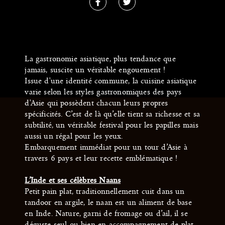
La gastronomie asiatique, plus tendance que
jamais, suscite un véritable engouement !
Issue d'une identité commune, la cuisine asiatique
varie selon les styles gastronomiques des pays
d'Asie qui possèdent chacun leurs propres
spécificités. C’est de là qu’elle tient sa richesse et sa
subtilité, un véritable festival pour les papilles mais
aussi un régal pour les yeux.
Embarquement immédiat pour un tour d’Asie à
travers 6 pays et leur recette emblématique !
L’Inde et ses célèbres Naans
Petit pain plat, traditionnellement cuit dans un
tandoor en argile, le naan est un aliment de base
en Inde. Nature, garni de fromage ou d’ail, il se
déguste seul ou bien en accompagnement de plat