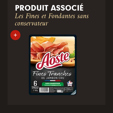
PRODUIT ASSOCIÉ
Les Fines et Fondantes sans
conservateur