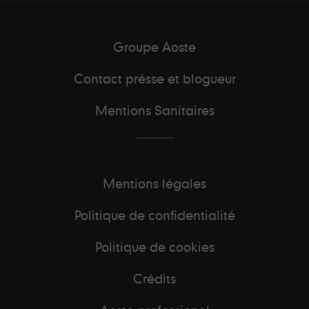
Groupe Aoste
Contact présse et blogueur
Mentions Sanitaires
Mentions légales
Politique de confidentialité
Politique de cookies
Crédits