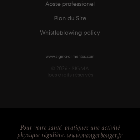
Aoste professionel
Plan du Site
Whistleblowing policy
www.sigma-alimentos.com
© 2026 - SIGMA
Tous droits réservés
Pour votre santé, pratiquez une activité
physique régulière.
www.mangerbouger.fr