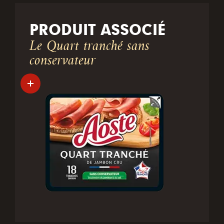
PRODUIT ASSOCIÉ
Le Quart tranché sans
conservateur