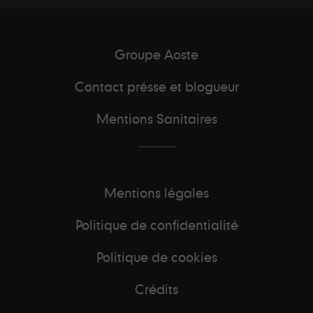
Groupe Aoste
Contact présse et blogueur
Mentions Sanitaires
Mentions légales
Politique de confidentialité
Politique de cookies
Crédits