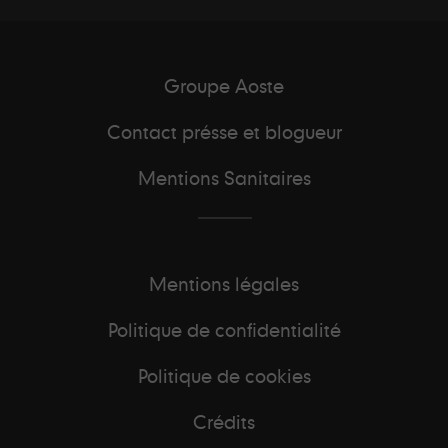
Groupe Aoste
Contact présse et blogueur
Mentions Sanitaires
Mentions légales
Politique de confidentialité
Politique de cookies
Crédits