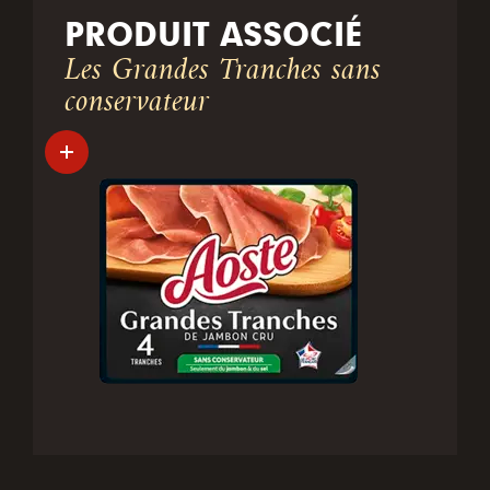
PRODUIT ASSOCIÉ
Les Grandes Tranches sans
conservateur