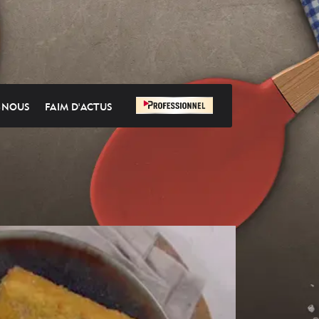
-NOUS
FAIM D'ACTUS