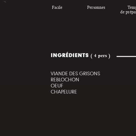
Facile
Personnes
Tem
de prépa
INGRÉDIENTS
( 4 pers )
VIANDE DES GRISONS
REBLOCHON
OEUF
CHAPELURE