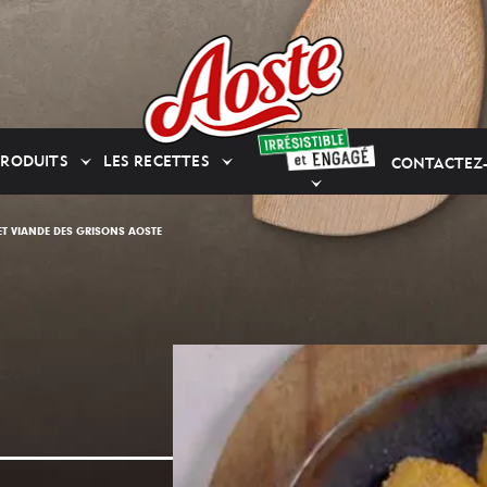
PRODUITS
LES RECETTES
CONTACTEZ
T VIANDE DES GRISONS AOSTE