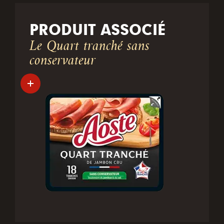
PRODUIT ASSOCIÉ
Le Quart tranché sans
conservateur