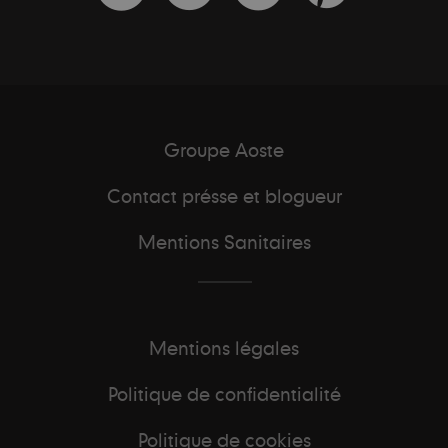
Groupe Aoste
Contact présse et blogueur
Mentions Sanitaires
Mentions légales
Politique de confidentialité
Politique de cookies