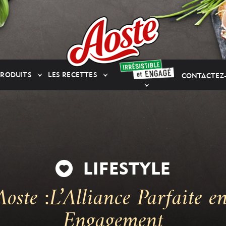
PRODUITS
LES RECETTES
CONTACTEZ
LIFESTYLE
oste :L’Alliance Parfaite e
Engagement