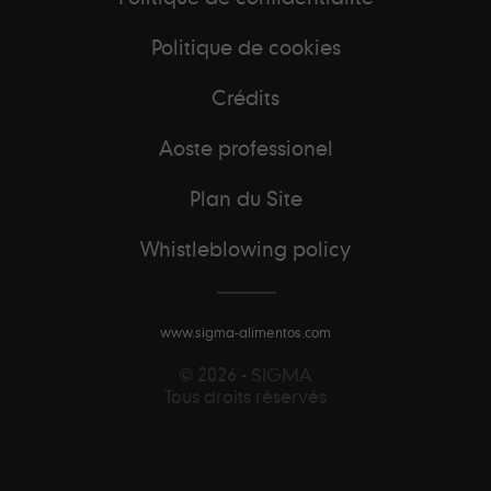
Politique de cookies
Crédits
Aoste professionel
Plan du Site
Whistleblowing policy
www.sigma-alimentos.com
© 2026 - SIGMA
Tous droits réservés