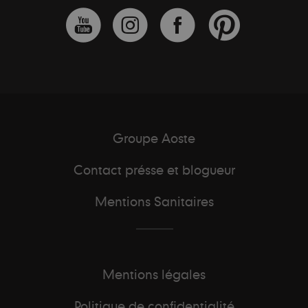
Groupe Aoste
Contact présse et blogueur
Mentions Sanitaires
Mentions légales
Politique de confidentialité