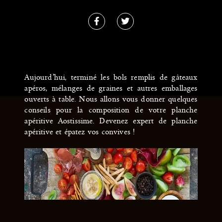
Aujourd’hui, terminé les bols remplis de gâteaux
apéros, mélanges de graines et autres emballages
ouverts à table. Nous allons vous donner quelques
conseils pour la composition de votre planche
apéritive Aostissime. Devenez expert de planche
apéritive et épatez vos convives !