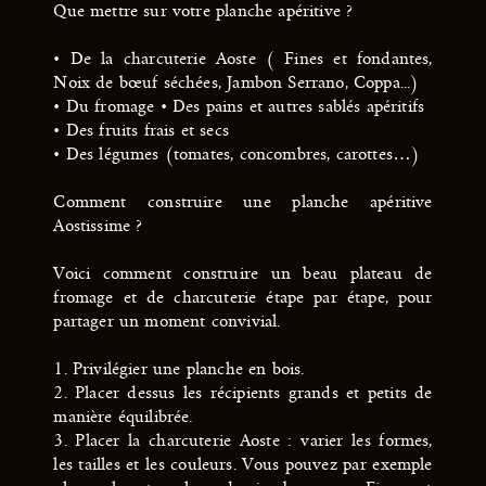
Que mettre sur votre planche apéritive ?
• De la charcuterie Aoste ( Fines et fondantes,
Noix de bœuf séchées, Jambon Serrano, Coppa...)
• Du fromage • Des pains et autres sablés apéritifs
• Des fruits frais et secs
• Des légumes (tomates, concombres, carottes…)
Comment construire une planche apéritive
Aostissime ?
Voici comment construire un beau plateau de
fromage et de charcuterie étape par étape, pour
partager un moment convivial.
1. Privilégier une planche en bois.
2. Placer dessus les récipients grands et petits de
manière équilibrée.
3. Placer la charcuterie Aoste : varier les formes,
les tailles et les couleurs. Vous pouvez par exemple