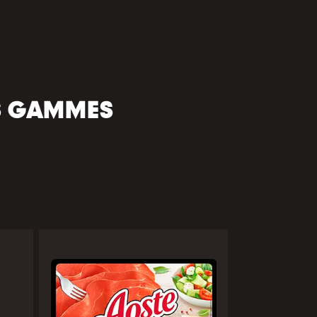
S GAMMES