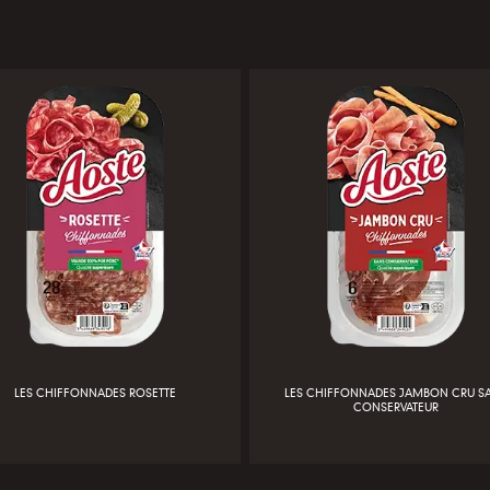
LES CHIFFONNADES ROSETTE
LES CHIFFONNADES JAMBON CRU S
CONSERVATEUR