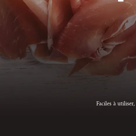
Faciles à utilise