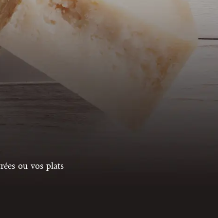
trées ou vos plats