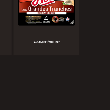
LA GAMME ÉQUILIBRE