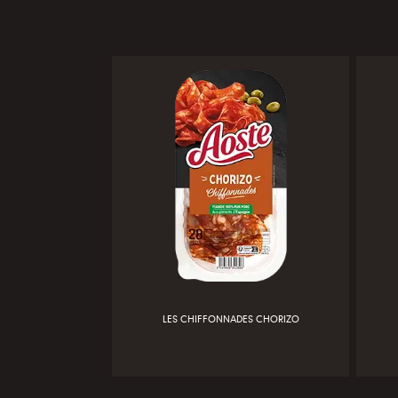
LES CHIFFONNADES CHORIZO