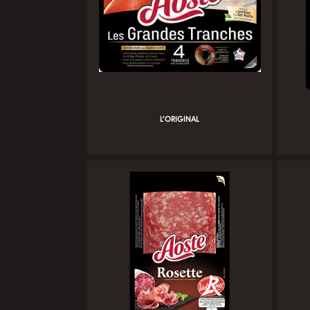
L’ORIGINAL