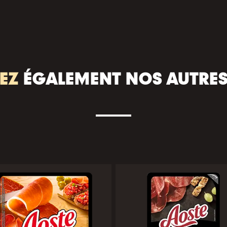
EZ
ÉGALEMENT NOS AUTRE