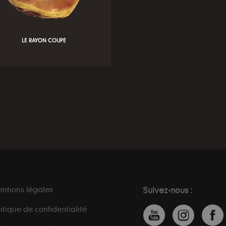
LE RAYON COUPE
ntions légales
Suivez-nous :
litique de confidentialité