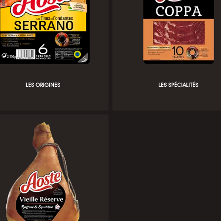
LES ORIGINES
LES SPÉCIALITÉS