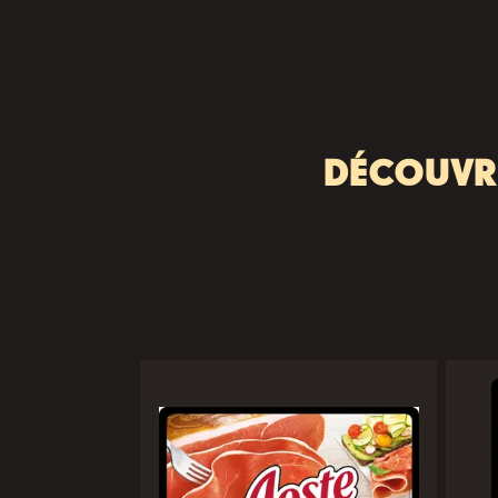
DÉCOUVR