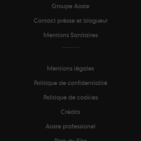
Groupe Aoste
Contact présse et blogueur
Mentions Sanitaires
Mentions légales
Politique de confidentialité
Politique de cookies
Crédits
Aoste professionel
Plan du Site