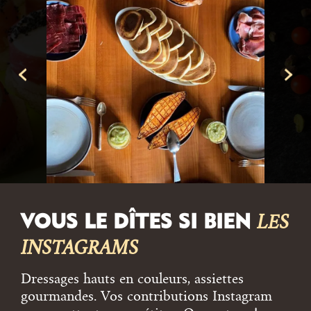
VOUS LE DÎTES SI BIEN
LES
INSTAGRAMS
Dressages hauts en couleurs, assiettes
gourmandes. Vos contributions Instagram