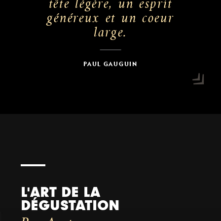
tête légère, un esprit
généreux et un coeur
large.
PAUL GAUGUIN
L'ART DE LA
DÉGUSTATION