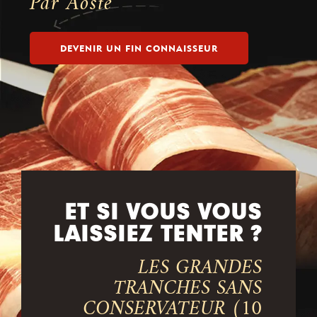
Par Aoste
DEVENIR UN FIN CONNAISSEUR
ET SI VOUS VOUS
LAISSIEZ TENTER ?
LES GRANDES
TRANCHES SANS
CONSERVATEUR (10