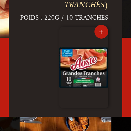
TRANCHES)
POIDS : 220G / 10 TRANCHES