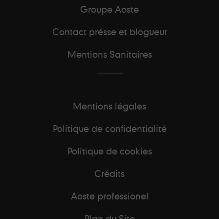
Groupe Aoste
Contact présse et blogueur
Mentions Sanitaires
Mentions légales
Politique de confidentialité
Politique de cookies
Crédits
Aoste professionel
Plan du Site