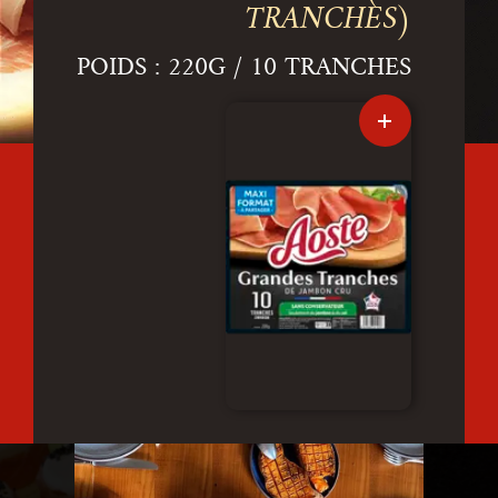
TRANCHES)
POIDS : 220G / 10 TRANCHES