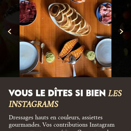
VOUS LE DÎTES SI BIEN
LES
INSTAGRAMS
Dressages hauts en couleurs, assiettes
gourmandes. Vos contributions Instagram