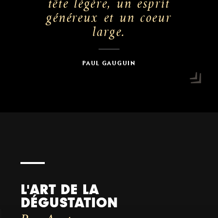
tête légère, un esprit
généreux et un coeur
large.
PAUL GAUGUIN
L'ART DE LA
DÉGUSTATION