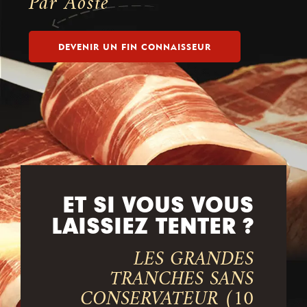
Par Aoste
DEVENIR UN FIN CONNAISSEUR
ET SI VOUS VOUS
LAISSIEZ TENTER ?
LES GRANDES
TRANCHES SANS
CONSERVATEUR (10