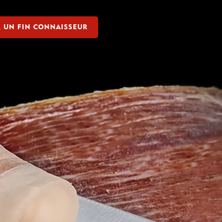
R UN FIN CONNAISSEUR