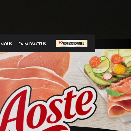
-NOUS
FAIM D'ACTUS