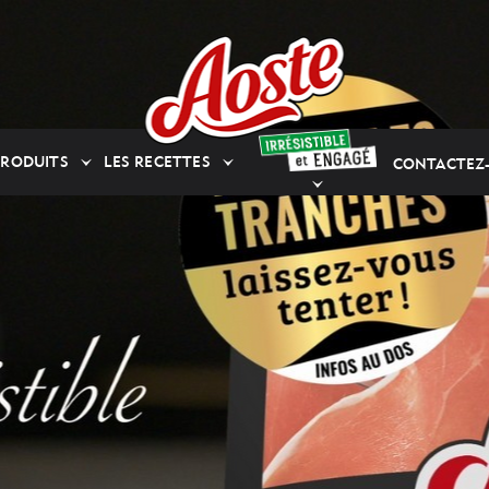
PRODUITS
LES RECETTES
CONTACTEZ