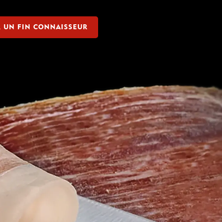
R UN FIN CONNAISSEUR