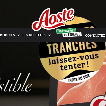
PRODUITS
LES RECETTES
CONTACTEZ