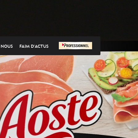
-NOUS
FAIM D'ACTUS