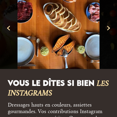
VOUS LE DÎTES SI BIEN
LES
INSTAGRAMS
Dressages hauts en couleurs, assiettes
gourmandes. Vos contributions Instagram