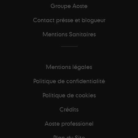
Groupe Aoste
Contact présse et blogueur
Mentions Sanitaires
Mentions légales
Politique de confidentialité
Politique de cookies
Crédits
Aoste professionel
Plan du Site