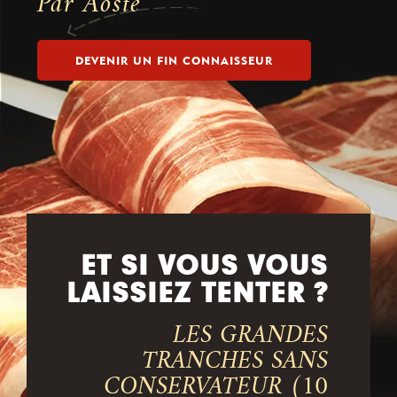
Par Aoste
DEVENIR UN FIN CONNAISSEUR
ET SI VOUS VOUS
LAISSIEZ TENTER ?
LES GRANDES
TRANCHES SANS
CONSERVATEUR (10