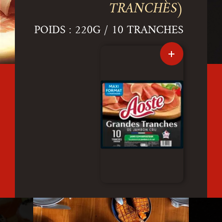
TRANCHES)
POIDS : 220G / 10 TRANCHES