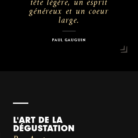
tête légère, un esprit
généreux et un coeur
large.
PAUL GAUGUIN
L'ART DE LA
DÉGUSTATION