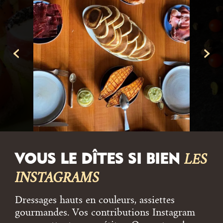
VOUS LE DÎTES SI BIEN
LES
INSTAGRAMS
Dressages hauts en couleurs, assiettes
gourmandes. Vos contributions Instagram