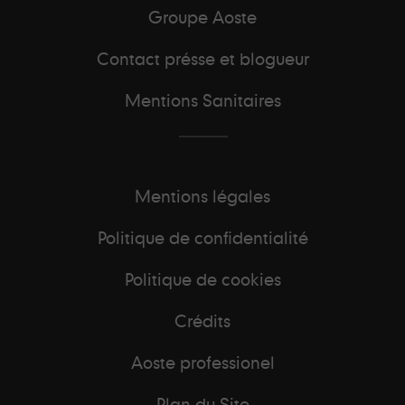
Groupe Aoste
Contact présse et blogueur
Mentions Sanitaires
Mentions légales
Politique de confidentialité
Politique de cookies
Crédits
Aoste professionel
Plan du Site