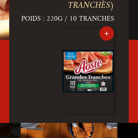
TRANCHES)
POIDS : 220G / 10 TRANCHES