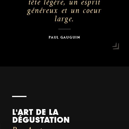
tête légère, un esprit
généreux et un coeur
large.
PAUL GAUGUIN
L'ART DE LA
DÉGUSTATION