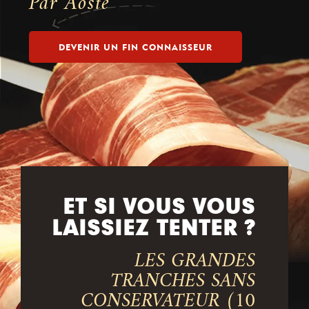
Par Aoste
DEVENIR UN FIN CONNAISSEUR
ET SI VOUS VOUS
LAISSIEZ TENTER ?
LES GRANDES
TRANCHES SANS
CONSERVATEUR (10