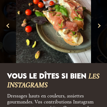
VOUS LE DÎTES SI BIEN
LES
INSTAGRAMS
Dressages hauts en couleurs, assiettes
gourmandes. Vos contributions Instagram