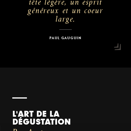
tête légère, un esprit
généreux et un coeur
large.
PAUL GAUGUIN
L'ART DE LA
DÉGUSTATION