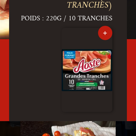
TRANCHES)
POIDS : 220G / 10 TRANCHES