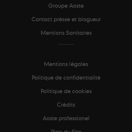
Groupe Aoste
Contact présse et blogueur
Mentions Sanitaires
Mentions légales
Politique de confidentialité
Politique de cookies
Crédits
Aoste professionel
Plan du Site