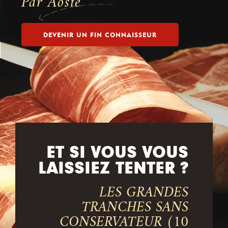
Par Aoste
DEVENIR UN FIN CONNAISSEUR
ET SI VOUS VOUS
LAISSIEZ TENTER ?
LES GRANDES
TRANCHES SANS
CONSERVATEUR (10